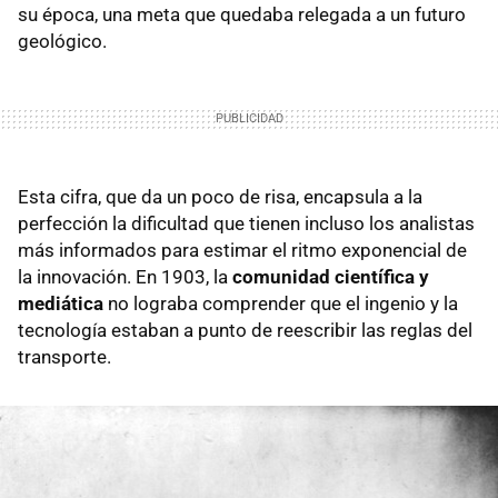
su época, una meta que quedaba relegada a un futuro
geológico.
Esta cifra, que da un poco de risa, encapsula a la
perfección la dificultad que tienen incluso los analistas
más informados para estimar el ritmo exponencial de
la innovación. En 1903, la
comunidad científica y
mediática
no lograba comprender que el ingenio y la
tecnología estaban a punto de reescribir las reglas del
transporte.