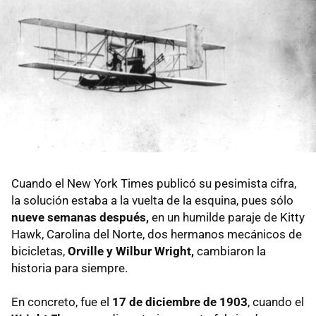
Cuando el New York Times publicó su pesimista cifra,
la solución estaba a la vuelta de la esquina, pues sólo
nueve semanas después,
en un humilde paraje de Kitty
Hawk, Carolina del Norte, dos hermanos mecánicos de
bicicletas,
Orville y Wilbur Wright,
cambiaron la
historia para siempre.
En concreto, fue el
17 de diciembre de 1903
, cuando el