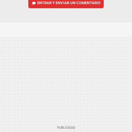
ENTRAR Y ENVIAR UN COMENTARIO