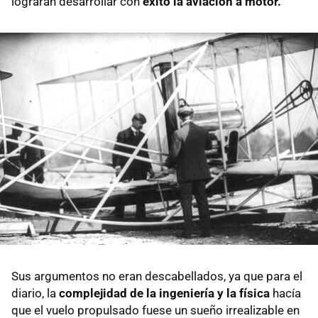
lograran desarrollar con
éxito la aviación a motor.
Sus argumentos no eran descabellados, ya que para el
diario, la
complejidad de la ingeniería y la física
hacía
que el vuelo propulsado fuese un sueño irrealizable en