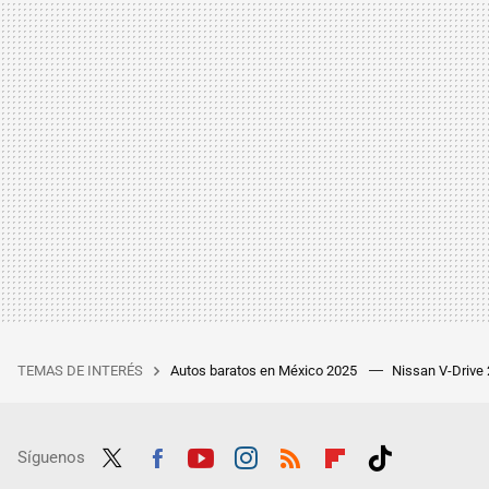
TEMAS DE INTERÉS
Autos baratos en México 2025
Nissan V-Drive
Síguenos