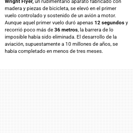
Wright Flyer,
un rudimentario aparato fabricado con
madera y piezas de bicicleta, se elevó en el primer
vuelo controlado y sostenido de un avión a motor.
Aunque aquel primer vuelo duró apenas
12 segundos
y
recorrió poco más de
36 metros
, la barrera de lo
imposible había sido eliminada. El desarrollo de la
aviación, supuestamente a 10 millones de años, se
había completado en menos de tres meses.