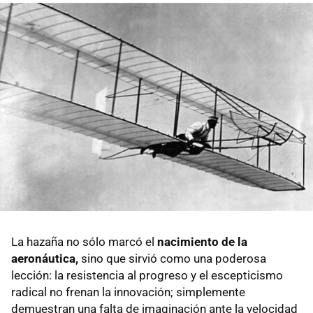
La hazaña no sólo marcó el
nacimiento de la
aeronáutica,
sino que sirvió como una poderosa
lección: la resistencia al progreso y el escepticismo
radical no frenan la innovación; simplemente
demuestran una falta de imaginación ante la velocidad