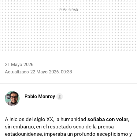
21 Mayo 2026
Actualizado 22 Mayo 2026, 00:38
Pablo Monroy
A inicios del siglo XX, la humanidad
soñaba con volar
,
sin embargo, en el respetado seno de la prensa
estadounidense, imperaba un profundo escepticismo y