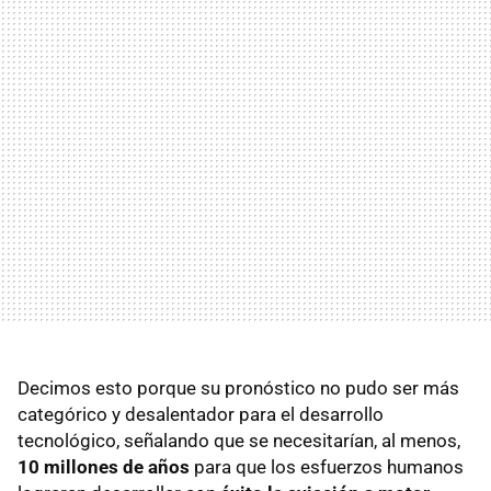
Decimos esto porque su pronóstico no pudo ser más
categórico y desalentador para el desarrollo
tecnológico, señalando que se necesitarían, al menos,
10 millones de años
para que los esfuerzos humanos