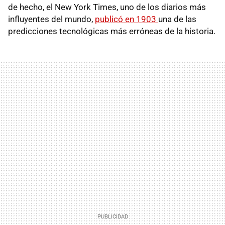
de hecho, el New York Times, uno de los diarios más
influyentes del mundo,
publicó en 1903
una de las
predicciones tecnológicas más erróneas de la historia.