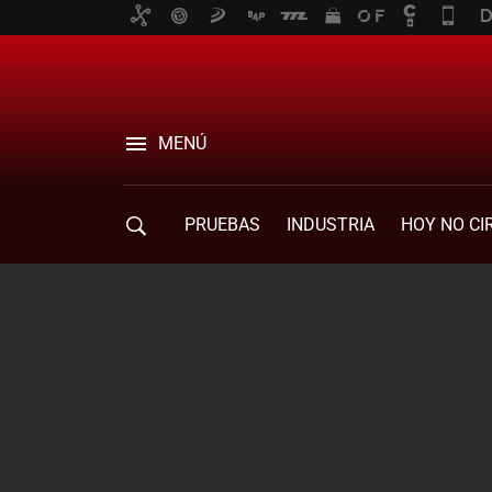
MENÚ
PRUEBAS
INDUSTRIA
HOY NO CI