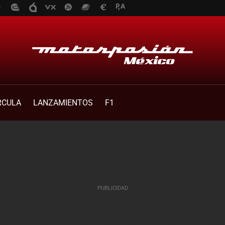
RCULA
LANZAMIENTOS
F1