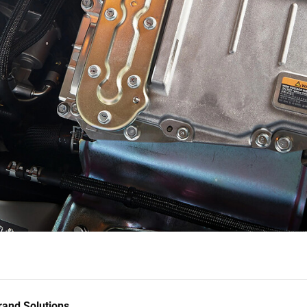
and Solutions