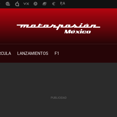
RCULA
LANZAMIENTOS
F1