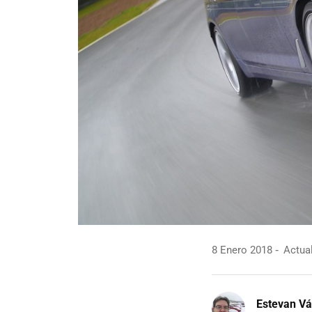
8 Enero 2018
Actual
Estevan V