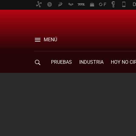
MENÚ
PRUEBAS
INDUSTRIA
HOY NO CI