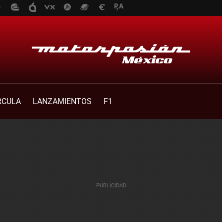
RCULA
LANZAMIENTOS
F1