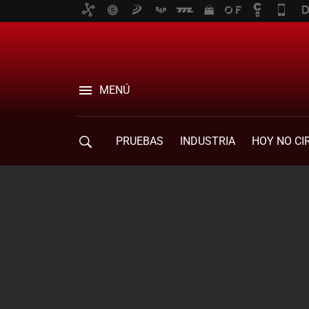
MENÚ
PRUEBAS
INDUSTRIA
HOY NO CI