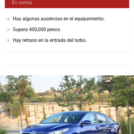
En contra
Hay algunas ausencias en el equipamiento.
Supera 400,000 pesos.
Hay retraso en la entrada del turbo.