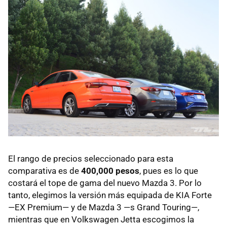
El rango de precios seleccionado para esta
comparativa es de
400,000 pesos
, pues es lo que
costará el tope de gama del nuevo Mazda 3. Por lo
tanto, elegimos la versión más equipada de KIA Forte
—EX Premium— y de Mazda 3 —s Grand Touring—,
mientras que en Volkswagen Jetta escogimos la