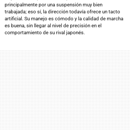
principalmente por una suspensión muy bien
trabajada; eso sí, la dirección todavía ofrece un tacto
artificial. Su manejo es cómodo y la calidad de marcha
es buena, sin llegar al nivel de precisión en el
comportamiento de su rival japonés.