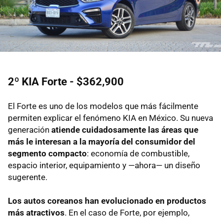
2º KIA Forte - $362,900
El Forte es uno de los modelos que más fácilmente
permiten explicar el fenómeno KIA en México. Su nueva
generación
atiende cuidadosamente las áreas que
más le interesan a la mayoría del consumidor del
segmento compacto
: economía de combustible,
espacio interior, equipamiento y —ahora— un diseño
sugerente.
Los autos coreanos han evolucionado en productos
más atractivos
. En el caso de Forte, por ejemplo,