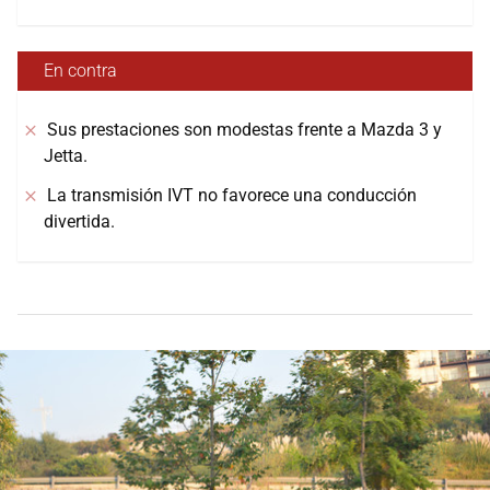
En contra
Sus prestaciones son modestas frente a Mazda 3 y
Jetta.
La transmisión IVT no favorece una conducción
divertida.