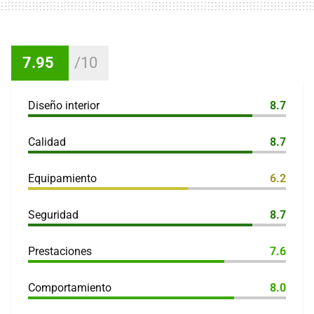
7.95
Diseño interior
8.7
Calidad
8.7
Equipamiento
6.2
Seguridad
8.7
Prestaciones
7.6
Comportamiento
8.0