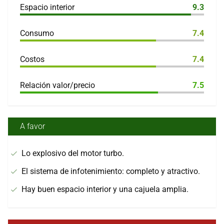
Espacio interior
9.3
Consumo
7.4
Costos
7.4
Relación valor/precio
7.5
A favor
Lo explosivo del motor turbo.
El sistema de infotenimiento: completo y atractivo.
Hay buen espacio interior y una cajuela amplia.