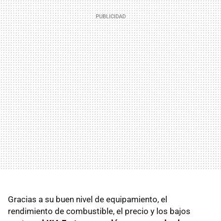
Gracias a su buen nivel de equipamiento, el
rendimiento de combustible, el precio y los bajos