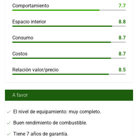
Comportamiento
7.7
Espacio interior
8.8
Consumo
8.7
Costos
8.7
Relación valor/precio
8.5
A favor
El nivel de equipamiento: muy completo.
Buen rendimiento de combustible.
Tiene 7 años de garantía.