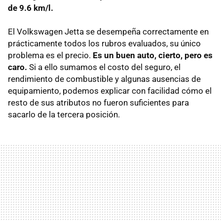
de 9.6 km/l.
El Volkswagen Jetta se desempeña correctamente en
prácticamente todos los rubros evaluados, su único
problema es el precio.
Es un buen auto, cierto, pero es
caro.
Si a ello sumamos el costo del seguro, el
rendimiento de combustible y algunas ausencias de
equipamiento, podemos explicar con facilidad cómo el
resto de sus atributos no fueron suficientes para
sacarlo de la tercera posición.