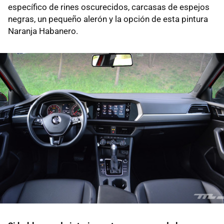
específico de rines oscurecidos, carcasas de espejos
negras, un pequeño alerón y la opción de esta pintura
Naranja Habanero.