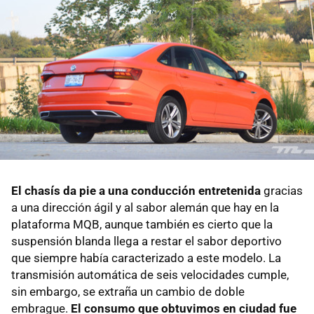
El chasís da pie a una conducción entretenida
gracias
a una dirección ágil y al sabor alemán que hay en la
plataforma MQB, aunque también es cierto que la
suspensión blanda llega a restar el sabor deportivo
que siempre había caracterizado a este modelo. La
transmisión automática de seis velocidades cumple,
sin embargo, se extraña un cambio de doble
embrague.
El consumo que obtuvimos en ciudad fue