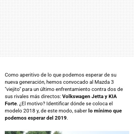
Como aperitivo de lo que podemos esperar de su
nueva generación, hemos convocado al Mazda 3
"viejito" para un último enfrentamiento contra dos de
sus rivales más directos:
Volkswagen Jetta y KIA
Forte
. ¿El motivo? Identificar dónde se coloca el
modelo 2018 y, de este modo, saber
lo mínimo que
podemos esperar del 2019
.