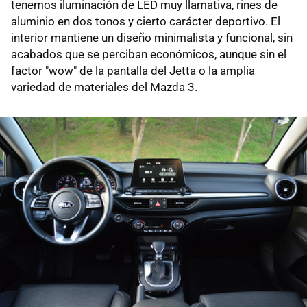
tenemos iluminación de LED muy llamativa, rines de
aluminio en dos tonos y cierto carácter deportivo. El
interior mantiene un diseño minimalista y funcional, sin
acabados que se perciban económicos, aunque sin el
factor "wow" de la pantalla del Jetta o la amplia
variedad de materiales del Mazda 3.