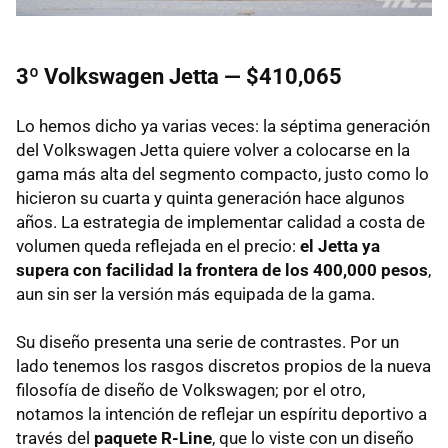
3º Volkswagen Jetta — $410,065
Lo hemos dicho ya varias veces: la séptima generación
del Volkswagen Jetta quiere volver a colocarse en la
gama más alta del segmento compacto, justo como lo
hicieron su cuarta y quinta generación hace algunos
años. La estrategia de implementar calidad a costa de
volumen queda reflejada en el precio:
el Jetta ya
supera con facilidad la frontera de los 400,000 pesos
,
aun sin ser la versión más equipada de la gama.
Su diseño presenta una serie de contrastes. Por un
lado tenemos los rasgos discretos propios de la nueva
filosofía de diseño de Volkswagen; por el otro,
notamos la intención de reflejar un espíritu deportivo a
través del
paquete R-Line
, que lo viste con un diseño