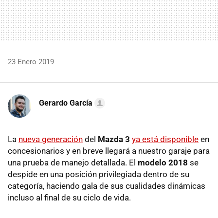
23 Enero 2019
Gerardo García
La
nueva generación
del
Mazda 3
ya está disponible
en
concesionarios y en breve llegará a nuestro garaje para
una prueba de manejo detallada. El
modelo 2018
se
despide en una posición privilegiada dentro de su
categoría, haciendo gala de sus cualidades dinámicas
incluso al final de su ciclo de vida.