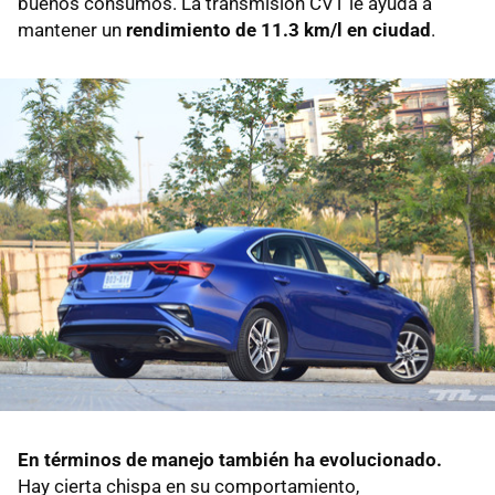
buenos consumos. La transmisión CVT le ayuda a
mantener un
rendimiento de 11.3 km/l en ciudad
.
En términos de manejo también ha evolucionado.
Hay cierta chispa en su comportamiento,