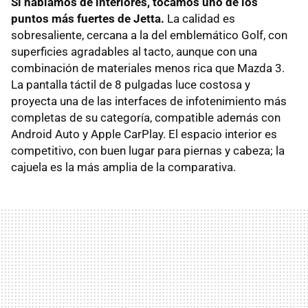
Si hablamos de interiores, tocamos uno de los
puntos más fuertes de Jetta.
La calidad es
sobresaliente, cercana a la del emblemático Golf, con
superficies agradables al tacto, aunque con una
combinación de materiales menos rica que Mazda 3.
La pantalla táctil de 8 pulgadas luce costosa y
proyecta una de las interfaces de infotenimiento más
completas de su categoría, compatible además con
Android Auto y Apple CarPlay. El espacio interior es
competitivo, con buen lugar para piernas y cabeza; la
cajuela es la más amplia de la comparativa.