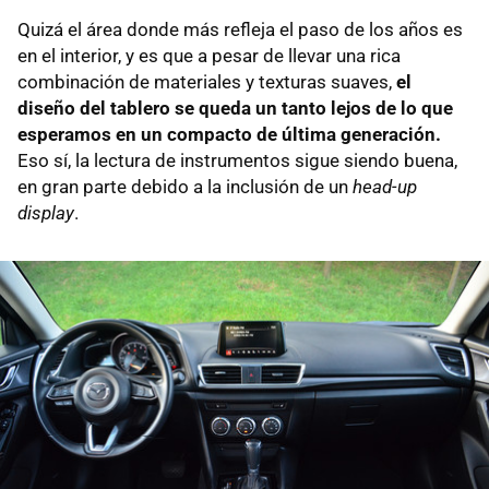
Quizá el área donde más refleja el paso de los años es
en el interior, y es que a pesar de llevar una rica
combinación de materiales y texturas suaves,
el
diseño del tablero se queda un tanto lejos de lo que
esperamos en un compacto de última generación.
Eso sí, la lectura de instrumentos sigue siendo buena,
en gran parte debido a la inclusión de un
head-up
display
.