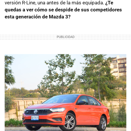
versión R-Line, una antes de la más equipada.
¿Te
quedas a ver cómo se despide de sus competidores
esta generación de Mazda 3?