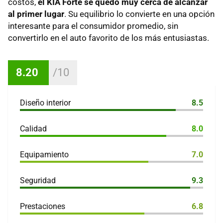
costos,
el KIA Forte se quedó muy cerca de alcanzar
al primer lugar
. Su equilibrio lo convierte en una opción
interesante para el consumidor promedio, sin
convertirlo en el auto favorito de los más entusiastas.
8.20
Diseño interior
8.5
Calidad
8.0
Equipamiento
7.0
Seguridad
9.3
Prestaciones
6.8