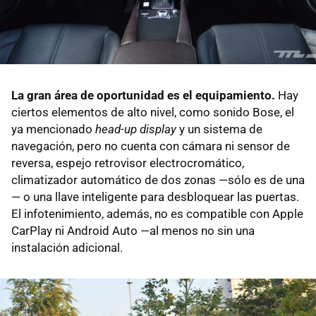
La gran área de oportunidad es el equipamiento.
Hay
ciertos elementos de alto nivel, como sonido Bose, el
ya mencionado
head-up display
y un sistema de
navegación, pero no cuenta con cámara ni sensor de
reversa, espejo retrovisor electrocromático,
climatizador automático de dos zonas —sólo es de una
— o una llave inteligente para desbloquear las puertas.
El infotenimiento, además, no es compatible con Apple
CarPlay ni Android Auto —al menos no sin una
instalación adicional.