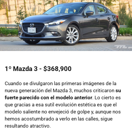
1º Mazda 3 - $368,900
Cuando se divulgaron las primeras imágenes de la
nueva generación del Mazda 3, muchos criticaron
su
fuerte parecido con el modelo anterior
. Lo cierto es
que gracias a esa sutil evolución estética es que el
modelo saliente no envejeció de golpe y, aunque nos
hemos acostumbrado a verlo en las calles, sigue
resultando atractivo.