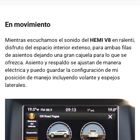
En movimiento
Mientras escuchamos el sonido del
HEMI V8
en ralentí,
disfruto del espacio interior extenso, para ambas filas
de asientos dejando una gran cajuela para lo que se
ofrezca. Asiento y respaldo se ajustan de manera
eléctrica y puedo guardar la configuración de mi
posición de manejo incluyendo volante y espejos
laterales.