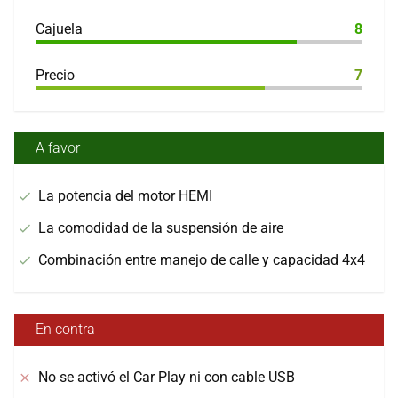
Cajuela
8
Precio
7
A favor
La potencia del motor HEMI
La comodidad de la suspensión de aire
Combinación entre manejo de calle y capacidad 4x4
En contra
No se activó el Car Play ni con cable USB