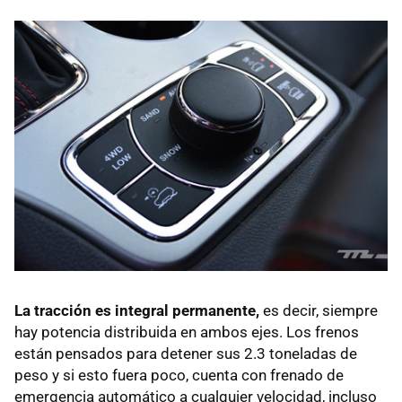
La tracción es integral permanente,
es decir, siempre
hay potencia distribuida en ambos ejes. Los frenos
están pensados para detener sus 2.3 toneladas de
peso y si esto fuera poco, cuenta con frenado de
emergencia automático a cualquier velocidad, incluso