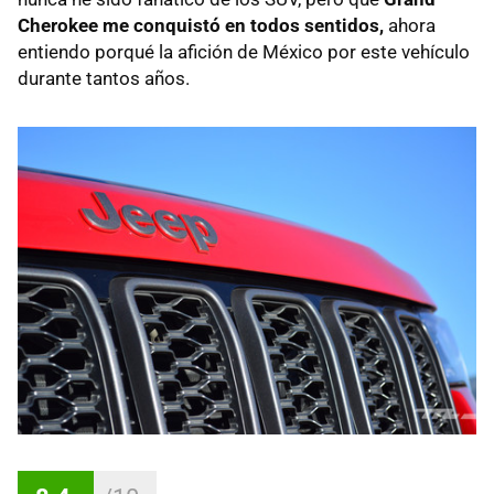
Cherokee me conquistó en todos sentidos,
ahora
entiendo porqué la afición de México por este vehículo
durante tantos años.