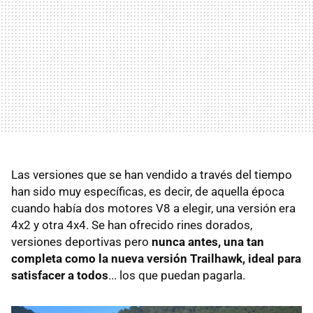
Las versiones que se han vendido a través del tiempo
han sido muy específicas, es decir, de aquella época
cuando había dos motores V8 a elegir, una versión era
4x2 y otra 4x4. Se han ofrecido rines dorados,
versiones deportivas pero
nunca antes, una tan
completa como la nueva versión Trailhawk, ideal para
satisfacer a todos
... los que puedan pagarla.