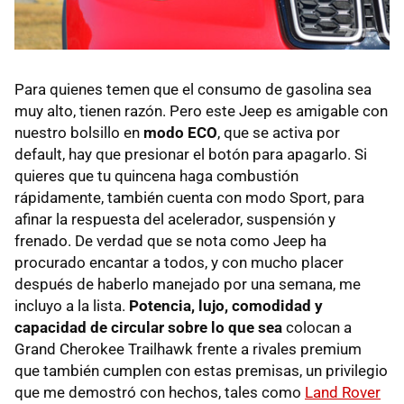
Para quienes temen que el consumo de gasolina sea
muy alto, tienen razón. Pero este Jeep es amigable con
nuestro bolsillo en
modo ECO
, que se activa por
default, hay que presionar el botón para apagarlo. Si
quieres que tu quincena haga combustión
rápidamente, también cuenta con modo Sport, para
afinar la respuesta del acelerador, suspensión y
frenado. De verdad que se nota como Jeep ha
procurado encantar a todos, y con mucho placer
después de haberlo manejado por una semana, me
incluyo a la lista.
Potencia, lujo, comodidad y
capacidad de circular sobre lo que sea
colocan a
Grand Cherokee Trailhawk frente a rivales premium
que también cumplen con estas premisas, un privilegio
que me demostró con hechos, tales como
Land Rover