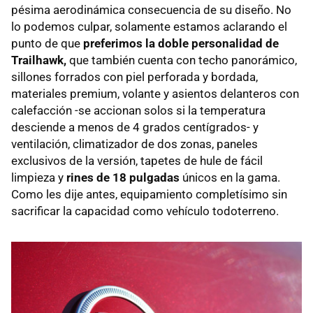
pésima aerodinámica consecuencia de su diseño. No
lo podemos culpar, solamente estamos aclarando el
punto de que
preferimos la doble personalidad de
Trailhawk,
que también cuenta con techo panorámico,
sillones forrados con piel perforada y bordada,
materiales premium, volante y asientos delanteros con
calefacción -se accionan solos si la temperatura
desciende a menos de 4 grados centígrados- y
ventilación, climatizador de dos zonas, paneles
exclusivos de la versión, tapetes de hule de fácil
limpieza y
rines de 18 pulgadas
únicos en la gama.
Como les dije antes, equipamiento completísimo sin
sacrificar la capacidad como vehículo todoterreno.