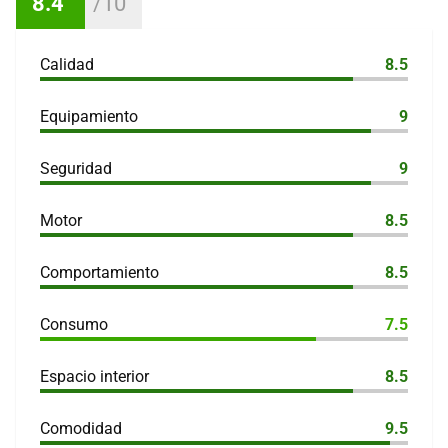
8.4
Calidad
8.5
Equipamiento
9
Seguridad
9
Motor
8.5
Comportamiento
8.5
Consumo
7.5
Espacio interior
8.5
Comodidad
9.5