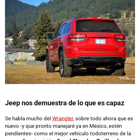
Jeep nos demuestra de lo que es capaz
Se habla mucho del
Wrangler
, sobre todo ahora que es
nuevo -y que pronto manejaré ya en México, estén
pendientes- como el mejor vehículo todoterreno de la