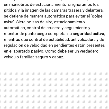
en maniobras de estacionamiento, si ignoramos los
pitidos y la imagen de las cámaras trasera y delantera,
se detiene de manera automática para evitar el "golpe
avisa". Siete bolsas de aire, estacionamiento
automático, control de crucero y seguimiento y
monitor de punto ciego completan la
seguridad acitva
,
mientras que control de estabilidad, antivolcadura y de
regulación de velocidad en pendientes están presentes
en el apartado pasivo. Como debe ser un verdadero
vehículo familiar, seguro y capaz.