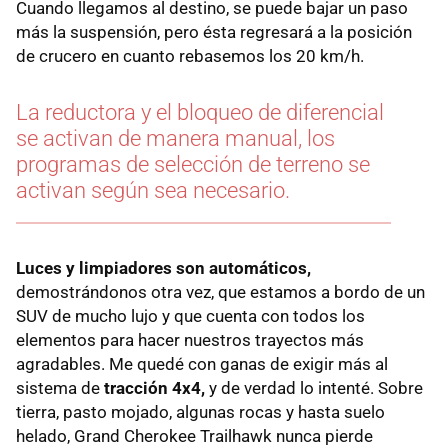
Cuando llegamos al destino, se puede bajar un paso
más la suspensión, pero ésta regresará a la posición
de crucero en cuanto rebasemos los 20 km/h.
La reductora y el bloqueo de diferencial
se activan de manera manual, los
programas de selección de terreno se
activan según sea necesario.
Luces y limpiadores son automáticos,
demostrándonos otra vez, que estamos a bordo de un
SUV de mucho lujo y que cuenta con todos los
elementos para hacer nuestros trayectos más
agradables. Me quedé con ganas de exigir más al
sistema de
tracción 4x4,
y de verdad lo intenté. Sobre
tierra, pasto mojado, algunas rocas y hasta suelo
helado, Grand Cherokee Trailhawk nunca pierde