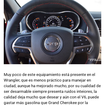
Muy poco de este equipamiento está presente en el
Wrangler, que es menos práctico para manejar en
ciudad, aunque ha mejorado mucho, por su cualidad de
ser desarmable siempre presenta ruidos inteiores, la
calidad deja mucho que desear y aún con el V6, puede
gastar más gasolina que Grand Cherokee por la