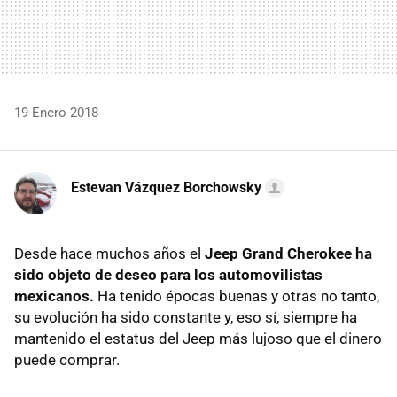
19 Enero 2018
Estevan Vázquez Borchowsky
Desde hace muchos años el
Jeep Grand Cherokee ha
sido objeto de deseo para los automovilistas
mexicanos.
Ha tenido épocas buenas y otras no tanto,
su evolución ha sido constante y, eso sí, siempre ha
mantenido el estatus del Jeep más lujoso que el dinero
puede comprar.