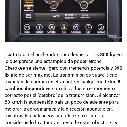
Basta tocar el acelerador para despertar los
360 hp
en
lo que parece una estampida de poder. Grand
Cherokee se siente ligero con tremenda potencia y
390
lb-pie
de par máximo. La transmisión es suave, tiene
manetas de cambio en el volante, y cualquiera de los
8
cambios disponibles
son utilizados en el momento
correcto por el "cerebro" de la transmisión. Al alcanzar
80 km/h la suspensión baja un poco de adelante para
mejorar la aerodinámica y la dirección apunta bien,
mientras los balanceos laterales son mínimos,
considerando la altura y el peso de este robusto SUV.