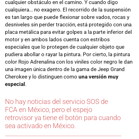
cualquier obstáculo en el camino. Y cuando digo
cualquiera... no exagero. El recorrido de la suspensión
es tan largo que puede flexionar sobre vados, rocas y
desniveles sin perder tracción, está protegido con una
placa metálica para evitar golpes a la parte inferior del
motor y en ambos lados cuenta con estribos
especiales que lo protegen de cualquier objeto que
pudiera abollar o rayar la pintura. Por cierto, la pintura
color Rojo Adrenalina con los viniles color negro le dan
una imagen única dentro de la gama de Jeep Grand
Cherokee y lo distinguen como
una versión muy
especial
.
No hay noticias del servicio SOS de
FCA en México, pero el espejo
retrovisor ya tiene el botón para cuando
sea activado en México.