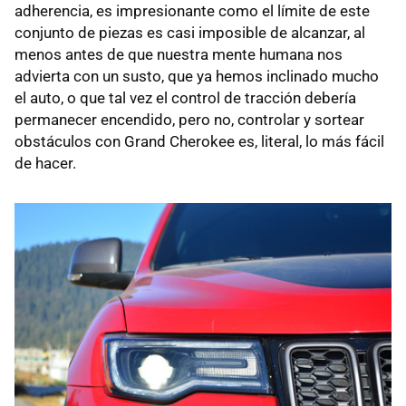
adherencia, es impresionante como el límite de este
conjunto de piezas es casi imposible de alcanzar, al
menos antes de que nuestra mente humana nos
advierta con un susto, que ya hemos inclinado mucho
el auto, o que tal vez el control de tracción debería
permanecer encendido, pero no, controlar y sortear
obstáculos con Grand Cherokee es, literal, lo más fácil
de hacer.