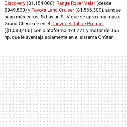
Discovery
($1,154,000),
Range Rover Velar
(desde
$949,800) y
Toyota Land Cruiser
($1,566,300), aunque
sean más caros. Si hay un SUV que se aproxima más a
Grand Cherokee es el
Chevrolet Tahoe Premier
($1,083,400) con plataforma 4x4 Z71 y motor de 355
hp, que le aventaja solamente en el sistema OnStar.