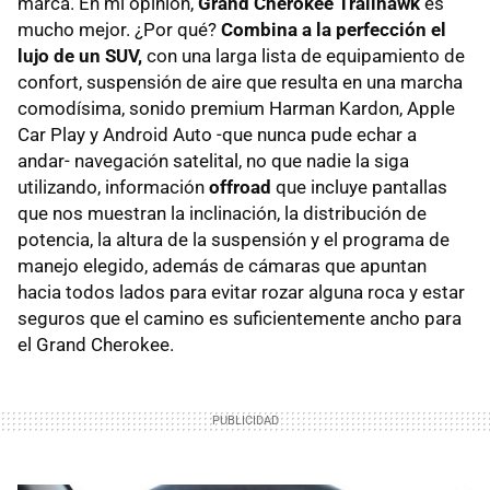
marca. En mi opinión,
Grand Cherokee Trailhawk
es
mucho mejor. ¿Por qué?
Combina a la perfección el
lujo de un SUV,
con una larga lista de equipamiento de
confort, suspensión de aire que resulta en una marcha
comodísima, sonido premium Harman Kardon, Apple
Car Play y Android Auto -que nunca pude echar a
andar- navegación satelital, no que nadie la siga
utilizando, información
offroad
que incluye pantallas
que nos muestran la inclinación, la distribución de
potencia, la altura de la suspensión y el programa de
manejo elegido, además de cámaras que apuntan
hacia todos lados para evitar rozar alguna roca y estar
seguros que el camino es suficientemente ancho para
el Grand Cherokee.