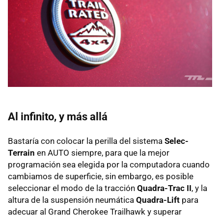
Al infinito, y más allá
Bastaría con colocar la perilla del sistema
Selec-
Terrain
en AUTO siempre, para que la mejor
programación sea elegida por la computadora cuando
cambiamos de superficie, sin embargo, es posible
seleccionar el modo de la tracción
Quadra-Trac II
, y la
altura de la suspensión neumática
Quadra-Lift
para
adecuar al Grand Cherokee Trailhawk y superar