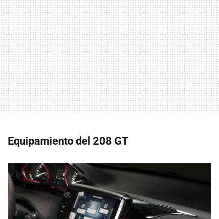
Equipamiento del 208 GT