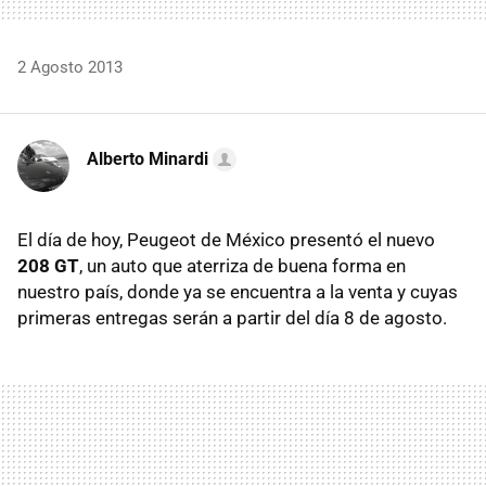
2 Agosto 2013
Alberto Minardi
El día de hoy, Peugeot de México presentó el nuevo
208 GT
, un auto que aterriza de buena forma en
nuestro país, donde ya se encuentra a la venta y cuyas
primeras entregas serán a partir del día 8 de agosto.