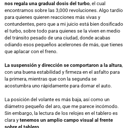
nos regala una gradual dosis del turbo
, el cual
encontramos sobre las 3,000 revoluciones. Algo tardío
para quienes quieren reacciones más vivas y
contundentes, pero que a mi juicio está bien dosificado
el turbo, sobre todo para quienes se la viven en medio
del tránsito pesado de una ciudad, donde acabas
odiando esos pequeños acelerones de más, que tienes
que aplacar con el freno.
La suspensión y dirección se comportaron a la altura
,
con una buena estabilidad y firmeza en el asfalto para
la primera, mientras que con la segunda se
acostumbra uno rápidamente para domar el auto.
La posición del volante es más baja, así como un
diámetro pequeño del aro, que me parece incómodo.
Sin embargo, la lectura de los relojes en el tablero es
clara y
tenemos un amplio campo visual al frente
sobre el tablero
.