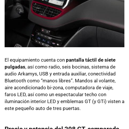
El equipamiento cuenta con
pantalla táctil de siete
pulgadas
, así como radio, seis bocinas, sistema de
audio Arkamys, USB y entrada auxiliar, conectividad
Bluetooth como “manos libres”. Mandos al volante,
aire acondicionado bi-zona, computadora de viaje,
faros LED, así como un espectacular techo con
iluminación interior LED y emblemas GT (y GTi) visten a
este pequeño auto de tres puertas.