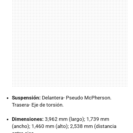
Suspensión:
Delantera- Pseudo McPherson.
Trasera- Eje de torsión.
Dimensiones:
3,962 mm (largo); 1,739 mm
(ancho); 1,460 mm (alto); 2,538 mm (distancia