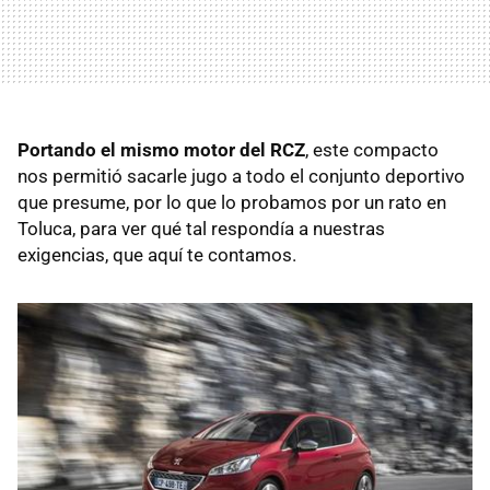
Portando el mismo motor del RCZ
, este compacto
nos permitió sacarle jugo a todo el conjunto deportivo
que presume, por lo que lo probamos por un rato en
Toluca, para ver qué tal respondía a nuestras
exigencias, que aquí te contamos.