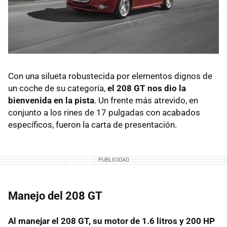
Con una silueta robustecida por elementos dignos de
un coche de su categoría,
el 208 GT nos dio la
bienvenida en la pista
. Un frente más atrevido, en
conjunto a los rines de 17 pulgadas con acabados
específicos, fueron la carta de presentación.
Manejo del 208 GT
Al manejar el 208 GT, su motor de 1.6 litros y 200 HP