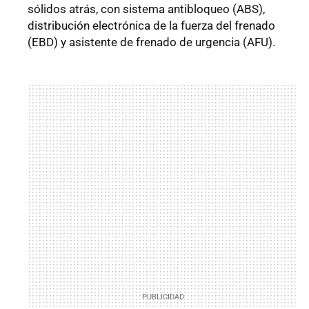
sólidos atrás, con sistema antibloqueo (ABS),
distribución electrónica de la fuerza del frenado
(EBD) y asistente de frenado de urgencia (AFU).