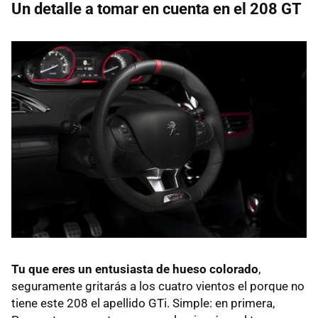
Un detalle a tomar en cuenta en el 208 GT
Tu que eres un entusiasta de hueso colorado
,
seguramente gritarás a los cuatro vientos el porque no
tiene este 208 el apellido GTi. Simple: en primera,