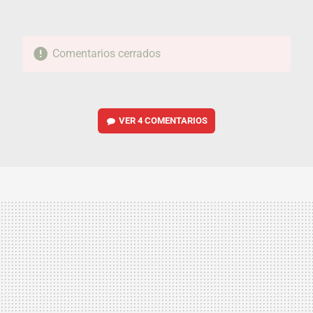
Comentarios cerrados
VER
4 COMENTARIOS