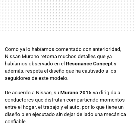
Como ya lo habíamos comentado con anterioridad,
Nissan Murano retoma muchos detalles que ya
habíamos observado en el
Resonance Concept
y
además, respeta el diseño que ha cautivado a los
seguidores de este modelo.
De acuerdo a Nissan, su
Murano 2015
va dirigida a
conductores que disfrutan compartiendo momentos
entre el hogar, el trabajo y el auto, por lo que tiene un
diseño bien ejecutado sin dejar de lado una mecánica
confiable.