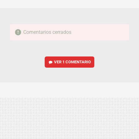
MAIL
Comentarios cerrados
VER
1 COMENTARIO