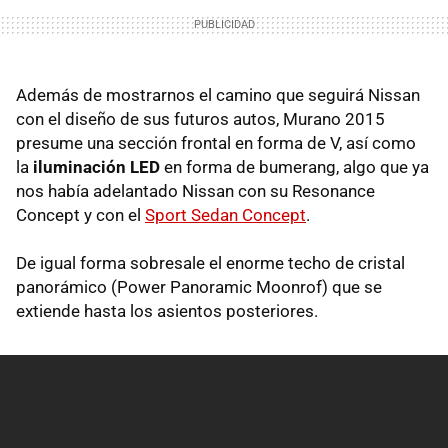
Además de mostrarnos el camino que seguirá Nissan
con el diseño de sus futuros autos, Murano 2015
presume una sección frontal en forma de V, así como
la
iluminación LED
en forma de bumerang, algo que ya
nos había adelantado Nissan con su Resonance
Concept y con el
Sport Sedan Concept
.
De igual forma sobresale el enorme techo de cristal
panorámico (Power Panoramic Moonrof) que se
extiende hasta los asientos posteriores.