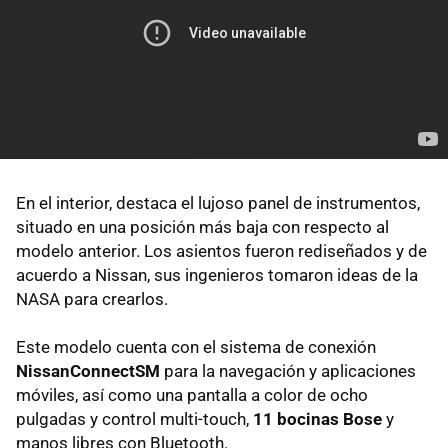
En el interior, destaca el lujoso panel de instrumentos,
situado en una posición más baja con respecto al
modelo anterior. Los asientos fueron rediseñados y de
acuerdo a Nissan, sus ingenieros tomaron ideas de la
NASA para crearlos.
Este modelo cuenta con el sistema de conexión
NissanConnectSM
para la navegación y aplicaciones
móviles, así como una pantalla a color de ocho
pulgadas y control multi-touch,
11 bocinas Bose
y
manos libres con Bluetooth.