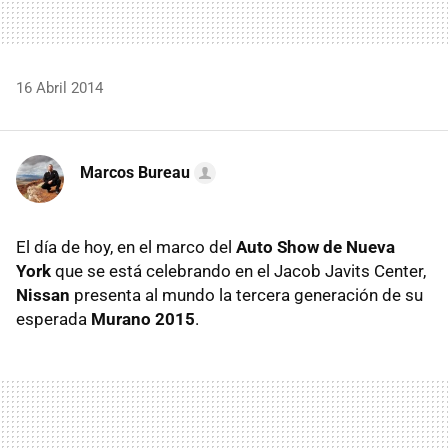
16 Abril 2014
Marcos Bureau
El día de hoy, en el marco del
Auto Show de Nueva
York
que se está celebrando en el Jacob Javits Center,
Nissan
presenta al mundo la tercera generación de su
esperada
Murano 2015
.