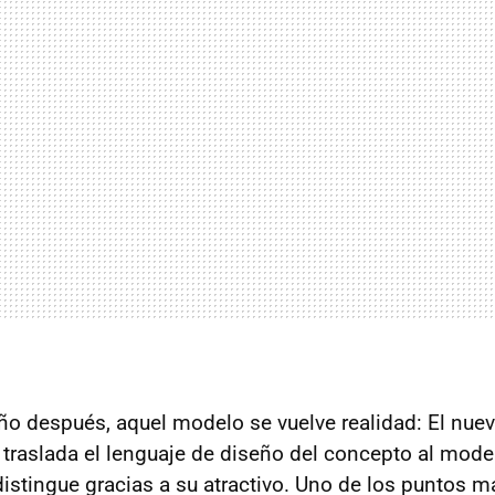
año después, aquel modelo se vuelve realidad: El nue
traslada el lenguaje de diseño del concepto al mode
distingue gracias a su atractivo. Uno de los puntos m