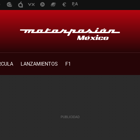
RCULA
LANZAMIENTOS
F1