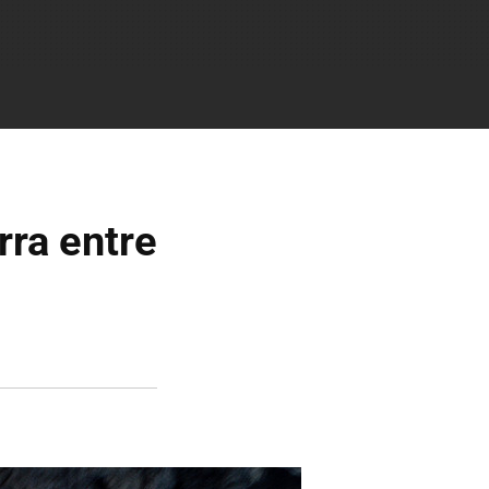
ra entre