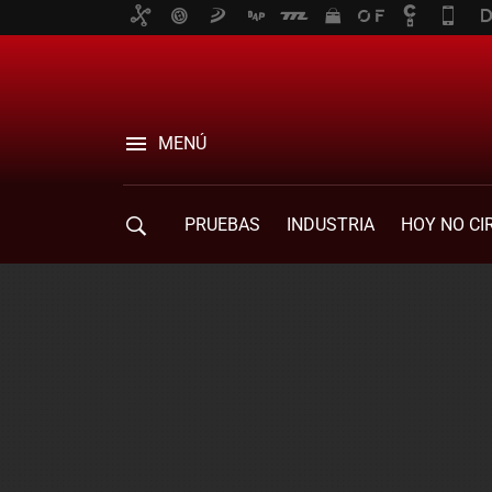
MENÚ
PRUEBAS
INDUSTRIA
HOY NO CI