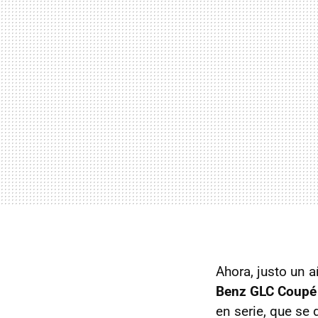
Ahora, justo un 
Benz GLC Coupé
en serie, que se 