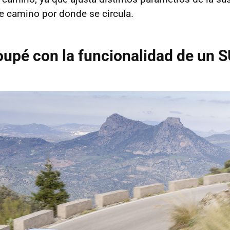
de camino por donde se circula.
upé con la funcionalidad de un 