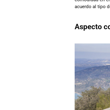
acuerdo al tipo 
Aspecto co