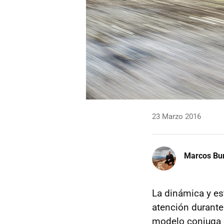
23 Marzo 2016
Marcos Bu
La dinámica y es
atención durante
modelo conjuga a