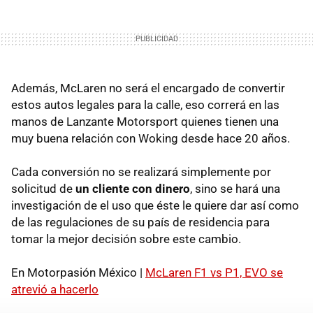
Además, McLaren no será el encargado de convertir
estos autos legales para la calle, eso correrá en las
manos de Lanzante Motorsport quienes tienen una
muy buena relación con Woking desde hace 20 años.
Cada conversión no se realizará simplemente por
solicitud de
un cliente con dinero
, sino se hará una
investigación de el uso que éste le quiere dar así como
de las regulaciones de su país de residencia para
tomar la mejor decisión sobre este cambio.
En Motorpasión México |
McLaren F1 vs P1, EVO se
atrevió a hacerlo