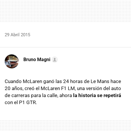
29 Abril 2015
Bruno Magni
Cuando McLaren ganó las 24 horas de Le Mans hace
20 años, creó el McLaren F1 LM, una versión del auto
de carreras para la calle, ahora
la historia se repetirá
con el P1 GTR.