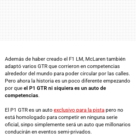
Además de haber creado el F1 LM, McLaren también
adaptó varios GTR que corrieron en competencias
alrededor del mundo para poder circular por las calles.
Pero ahora la historia es un poco diferente empezando
por que
el P1 GTR ni siquiera es un auto de
competencias
.
El P1 GTR es un auto
exclusivo para la pista
pero no
está homologado para competir en ninguna serie
oficial, sinpo simplemente será un auto que millonarios
conducirán en eventos semi-privados.