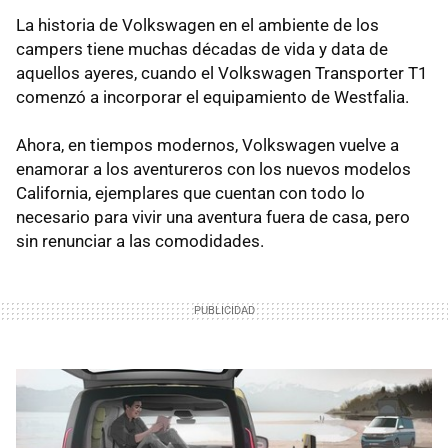
La historia de Volkswagen en el ambiente de los
campers tiene muchas décadas de vida y data de
aquellos ayeres, cuando el Volkswagen Transporter T1
comenzó a incorporar el equipamiento de Westfalia.
Ahora, en tiempos modernos, Volkswagen vuelve a
enamorar a los aventureros con los nuevos modelos
California, ejemplares que cuentan con todo lo
necesario para vivir una aventura fuera de casa, pero
sin renunciar a las comodidades.