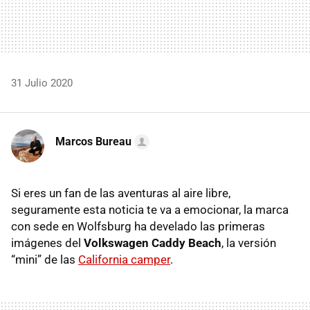
31 Julio 2020
Marcos Bureau
Si eres un fan de las aventuras al aire libre,
seguramente esta noticia te va a emocionar, la marca
con sede en Wolfsburg ha develado las primeras
imágenes del
Volkswagen Caddy Beach
, la versión
“mini” de las
California camper
.