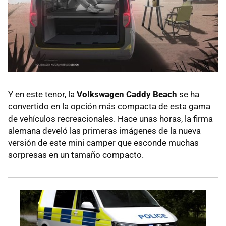
Y en este tenor, la
Volkswagen Caddy Beach
se ha
convertido en la opción más compacta de esta gama
de vehículos recreacionales. Hace unas horas, la firma
alemana develó las primeras imágenes de la nueva
versión de este mini camper que esconde muchas
sorpresas en un tamaño compacto.