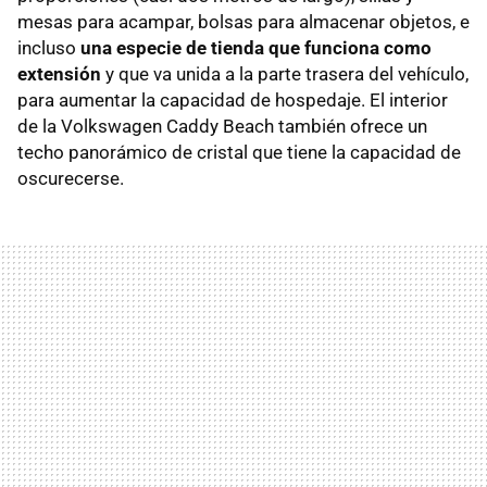
mesas para acampar, bolsas para almacenar objetos, e
incluso
una especie de tienda que funciona como
extensión
y que va unida a la parte trasera del vehículo,
para aumentar la capacidad de hospedaje. El interior
de la Volkswagen Caddy Beach también ofrece un
techo panorámico de cristal que tiene la capacidad de
oscurecerse.