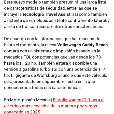
Este nuevo modelo también presumirá una larga lista
de características de seguridad, entre las que se
incluye la
tecnología Travel Assist
, así como también
asistente de remolque, asistente contra viento lateral, y
alerta de tráfico trasero, entre otras características.
De acuerdo con la información que ha trascendido
hasta el momento, la nueva
Volkswagen Caddy Beach
contará con un sistema de impulsión basado en la
mecánica TDI, con potencias que van desde los 73
hasta los 120 hp. También estará disponible una
versión a gasolina turbo TSI con una potencia de 114
hp. El gigante de Wolfsburg anunció que este vehículo
será presentado en septiembre, fecha en la que
conoceremos todas sus características.
En Motorpasión México |
El Volkswagen ID. 1 será el
eléctrico más accesible de la marca y podremos
conocerlo en 2025