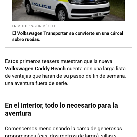
EN MOTORPASIÓN MÉXICO
El Volkswagen Transporter se convierte en una cárcel
sobre ruedas.
Estos primeros teasers muestran que la nueva
Volkswagen Caddy Beach
cuenta con una larga lista
de ventajas que harán de su paseo de fin de semana,
una aventura fuera de serie.
En el interior, todo lo necesario para la
aventura
Comencemos mencionando la cama de generosas
proporciones (casi dos metros de largo), sillas y