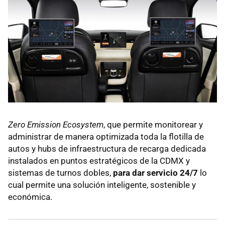
Zero Emission Ecosystem
, que permite monitorear y
administrar de manera optimizada toda la flotilla de
autos y hubs de infraestructura de recarga dedicada
instalados en puntos estratégicos de la CDMX y
sistemas de turnos dobles,
para dar servicio 24/7
lo
cual permite una solución inteligente, sostenible y
económica.