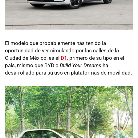
El modelo que probablemente has tenido la
oportunidad de ver circulando por las calles de la
Ciudad de México, es el
D1
, primero de su tipo en el
pais, mismo que BYD o
Build Your Dreams
ha
desarrollado para su uso en plataformas de movilidad.