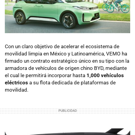
Con un claro objetivo de acelerar el ecosistema de
movilidad limpia en México y Latinoamérica, VEMO ha
firmado un contrato estratégico único en su tipo con la
armadora de vehículos de origen chino BYD, mediante
el cual le permitirá incorporar hasta
1,000 vehículos
eléctricos
a su flota dedicada de plataformas de
movilidad.