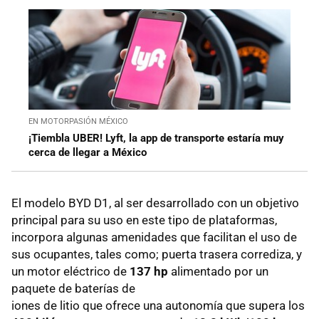
EN MOTORPASIÓN MÉXICO
¡Tiembla UBER! Lyft, la app de transporte estaría muy
cerca de llegar a México
El modelo BYD D1, al ser desarrollado con un objetivo
principal para su uso en este tipo de plataformas,
incorpora algunas amenidades que facilitan el uso de
sus ocupantes, tales como; puerta trasera corrediza, y
un motor eléctrico de
137 hp
alimentado por un
paquete de baterías de
iones de litio que ofrece una autonomía que supera los