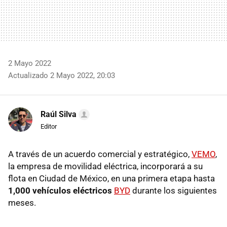
2 Mayo 2022
Actualizado 2 Mayo 2022, 20:03
Raúl Silva
Editor
A través de un acuerdo comercial y estratégico,
VEMO
,
la empresa de movilidad eléctrica, incorporará a su
flota en Ciudad de México, en una primera etapa hasta
1,000 vehículos eléctricos
BYD
durante los siguientes
meses.