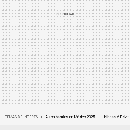
TEMAS DE INTERÉS
Autos baratos en México 2025
Nissan V-Drive