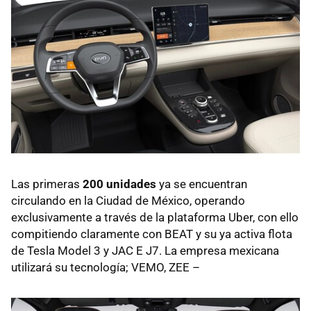
Las primeras
200 unidades
ya se encuentran
circulando en la Ciudad de México, operando
exclusivamente a través de la plataforma Uber, con ello
compitiendo claramente con BEAT y su ya activa flota
de Tesla Model 3 y JAC E J7. La empresa mexicana
utilizará su tecnología; VEMO, ZEE –