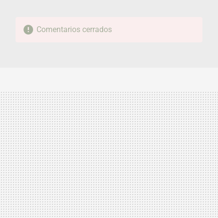
Comentarios cerrados