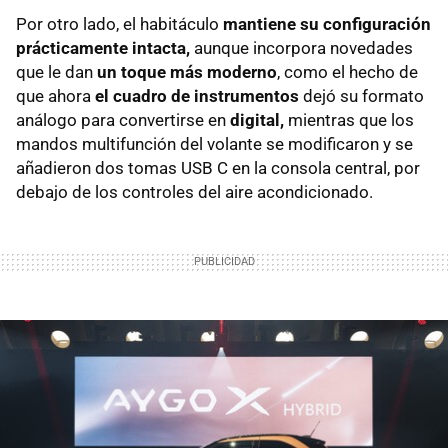
Por otro lado, el habitáculo
mantiene su configuración
prácticamente intacta,
aunque incorpora novedades
que le dan
un toque más moderno
, como el hecho de
que ahora
el cuadro de instrumentos
dejó su formato
análogo para convertirse en
digital,
mientras que los
mandos multifunción del volante se modificaron y se
añadieron dos tomas USB C en la consola central, por
debajo de los controles del aire acondicionado.