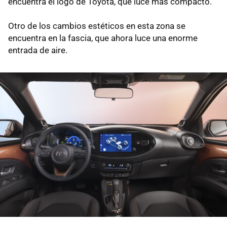
encuentra el logo de Toyota, que luce más compacto.
Otro de los cambios estéticos en esta zona se
encuentra en la fascia, que ahora luce una enorme
entrada de aire.