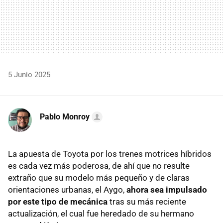
5 Junio 2025
Pablo Monroy
La apuesta de Toyota por los trenes motrices híbridos
es cada vez más poderosa, de ahí que no resulte
extraño que su modelo más pequeño y de claras
orientaciones urbanas, el Aygo,
ahora sea impulsado
por este tipo de mecánica
tras su más reciente
actualización, el cual fue heredado de su hermano