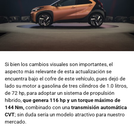
Si bien los cambios visuales son importantes, el
aspecto más relevante de esta actualización se
encuentra bajo el cofre de este vehículo, pues dejó de
lado su motor a gasolina de tres cilindros de 1.0 litros,
de 72 hp, para adoptar un sistema de propulsión
híbrido,
que genera 116 hp y un torque máximo de
144 Nm,
combinado con una
transmisión automática
CVT
; sin duda sería un modelo atractivo para nuestro
mercado.