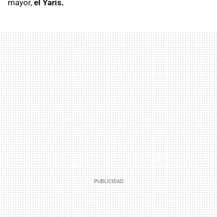
mayor,
el Yaris.