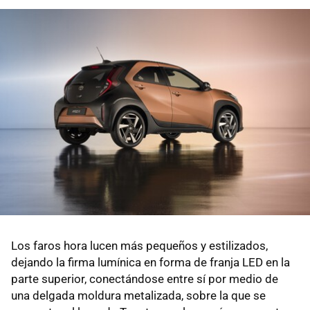
Los faros hora lucen más pequeños y estilizados,
dejando la firma lumínica en forma de franja LED en la
parte superior, conectándose entre sí por medio de
una delgada moldura metalizada, sobre la que se