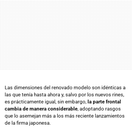
Las dimensiones del renovado modelo son idénticas a
las que tenía hasta ahora y, salvo por los nuevos rines,
es prácticamente igual, sin embargo,
la parte frontal
cambia de manera considerable
, adoptando rasgos
que lo asemejan más a los más reciente lanzamientos
de la firma japonesa.