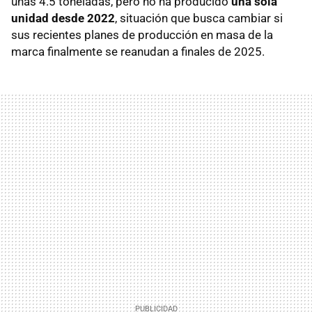
unas 4.5 toneladas, pero no ha producido
una sola
unidad desde 2022
, situación que busca cambiar si
sus recientes planes de producción en masa de la
marca finalmente se reanudan a finales de 2025.