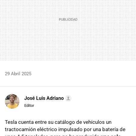
29 Abril 2025
José Luis Adriano
Editor
Tesla cuenta entre su catálogo de vehículos un
tractocamión eléctrico impulsado por una batería de