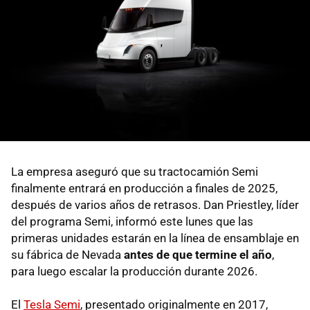
La empresa aseguró que su tractocamión Semi
finalmente entrará en producción a finales de 2025,
después de varios años de retrasos. Dan Priestley, líder
del programa Semi, informó este lunes que las
primeras unidades estarán en la línea de ensamblaje en
su fábrica de Nevada
antes de que termine el año
,
para luego escalar la producción durante 2026.
El
Tesla Semi
, presentado originalmente en 2017,