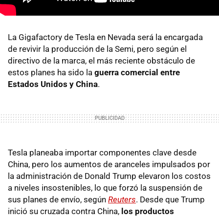
La Gigafactory de Tesla en Nevada será la encargada
de revivir la producción de la Semi, pero según el
directivo de la marca, el más reciente obstáculo de
estos planes ha sido la
guerra comercial entre
Estados Unidos y China
.
Tesla planeaba importar componentes clave desde
China, pero los aumentos de aranceles impulsados por
la administración de Donald Trump elevaron los costos
a niveles insostenibles, lo que forzó la suspensión de
sus planes de envío, según
Reuters
. Desde que Trump
inició su cruzada contra China,
los productos