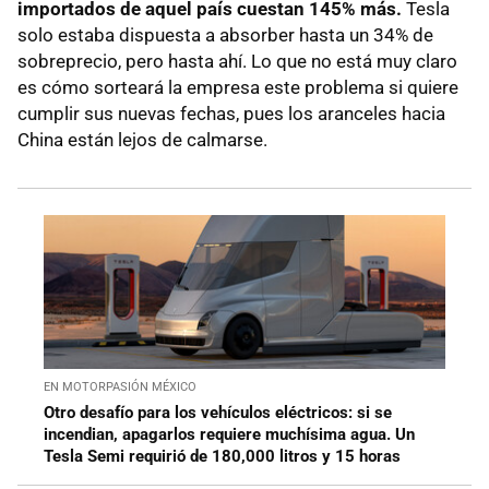
importados de aquel país cuestan 145% más.
Tesla
solo estaba dispuesta a absorber hasta un 34% de
sobreprecio, pero hasta ahí. Lo que no está muy claro
es cómo sorteará la empresa este problema si quiere
cumplir sus nuevas fechas, pues los aranceles hacia
China están lejos de calmarse.
EN MOTORPASIÓN MÉXICO
Otro desafío para los vehículos eléctricos: si se
incendian, apagarlos requiere muchísima agua. Un
Tesla Semi requirió de 180,000 litros y 15 horas