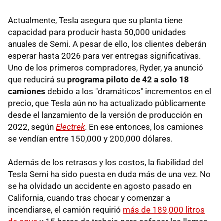
Actualmente, Tesla asegura que su planta tiene
capacidad para producir hasta 50,000 unidades
anuales de Semi. A pesar de ello, los clientes deberán
esperar hasta 2026 para ver entregas significativas.
Uno de los primeros compradores, Ryder, ya anunció
que reducirá su
programa piloto de 42 a solo 18
camiones
debido a los "dramáticos" incrementos en el
precio, que Tesla aún no ha actualizado públicamente
desde el lanzamiento de la versión de producción en
2022, según
Electrek
. En ese entonces, los camiones
se vendían entre 150,000 y 200,000 dólares.
Además de los retrasos y los costos, la fiabilidad del
Tesla Semi ha sido puesta en duda más de una vez. No
se ha olvidado un accidente en agosto pasado en
California, cuando tras chocar y comenzar a
incendiarse, el camión requirió
más de 189,000 litros