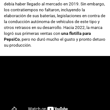
debía haber llegado al mercado en 2019. Sin embargo,
los contratiempos no faltaron, incluyendo la
elaboración de sus baterías, legislaciones en contra de
la conducción autónoma de vehículos de este tipo y
otros retrasos en su desarrollo. Hacia 2022, la marca
logró sus primeras ventas con
una flotilla para
PepsiCo
, pero no duró mucho el gusto y pronto detuvo
su producción.