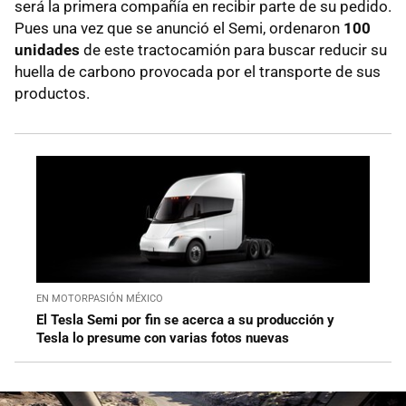
será la primera compañía en recibir parte de su pedido.
Pues una vez que se anunció el Semi, ordenaron
100
unidades
de este tractocamión para buscar reducir su
huella de carbono provocada por el transporte de sus
productos.
EN MOTORPASIÓN MÉXICO
El Tesla Semi por fin se acerca a su producción y
Tesla lo presume con varias fotos nuevas