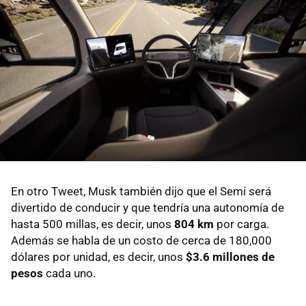
En otro Tweet, Musk también dijo que el Semi será
divertido de conducir y que tendría una autonomía de
hasta 500 millas, es decir, unos
804 km
por carga.
Además se habla de un costo de cerca de 180,000
dólares por unidad, es decir, unos
$3.6 millones de
pesos
cada uno.