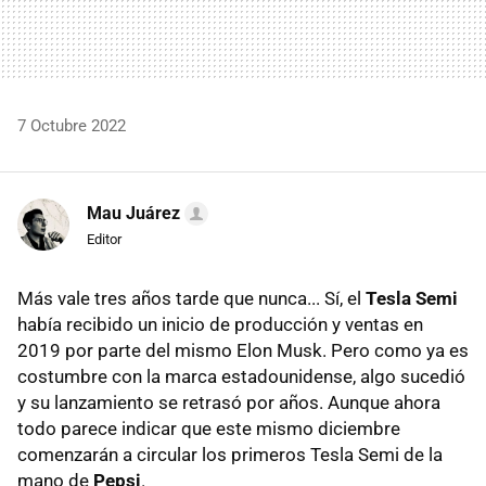
7 Octubre 2022
Mau Juárez
Editor
Más vale tres años tarde que nunca... Sí, el
Tesla Semi
había recibido un inicio de producción y ventas en
2019 por parte del mismo Elon Musk. Pero como ya es
costumbre con la marca estadounidense, algo sucedió
y su lanzamiento se retrasó por años. Aunque ahora
todo parece indicar que este mismo diciembre
comenzarán a circular los primeros Tesla Semi de la
mano de
Pepsi
.