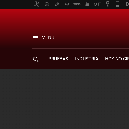
MENÚ
PRUEBAS
INDUSTRIA
HOY NO CI