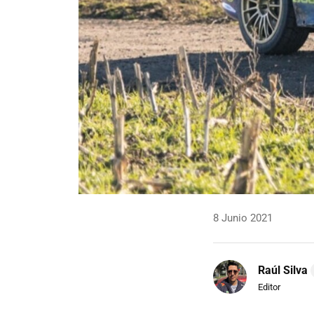
8 Junio 2021
Raúl Silva
Editor