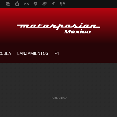
RCULA
LANZAMIENTOS
F1