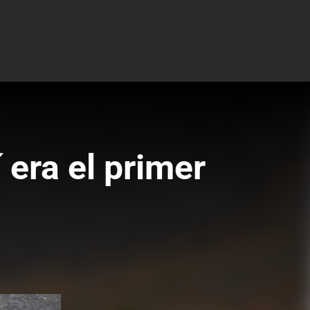
era el primer