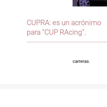
CUPRA: es un acrónimo
para "CUP RAcing".
carreras.