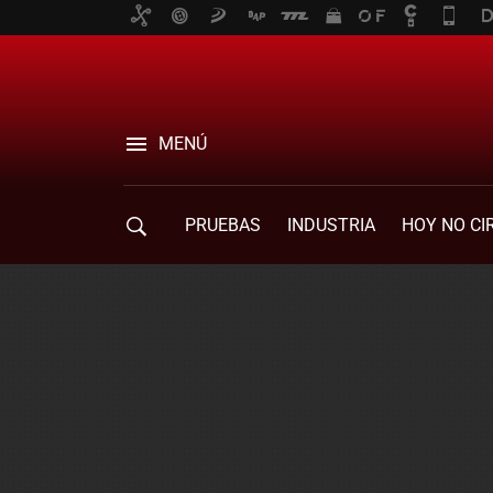
MENÚ
PRUEBAS
INDUSTRIA
HOY NO CI