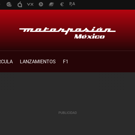
RCULA
LANZAMIENTOS
F1