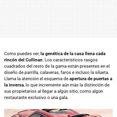
Como puedes ver,
la genética de la casa llena cada
rincón del Cullinan
. Los característicos rasgos
cuadrados del resto de la gama están presentes en el
diseño de parrilla, calaveras, faros e incluso la silueta.
Llama la atención el esquema de
apertura de puertas a
la inversa
, lo que incremente aún más la distinción de
sus propietarios al llegar a algún sitio, como algún
restaurante exclusivo o una gala.