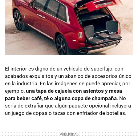
El interior es digno de un vehículo de superlujo, con
acabados exquisitos y un abanico de accesorios único
en la industria. En las imágenes se puede apreciar, por
ejemplo,
una tapa de cajuela con asientos y mesa
para beber café, té o alguna copa de champaña
. No
sería de extrañar que algún paquete opcional incluyera
un juego de copas o tazas con enfriador de botellas.