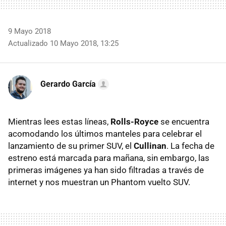
9 Mayo 2018
Actualizado 10 Mayo 2018, 13:25
Gerardo García
Mientras lees estas líneas,
Rolls-Royce
se encuentra
acomodando los últimos manteles para celebrar el
lanzamiento de su primer SUV, el
Cullinan
. La fecha de
estreno está marcada para mañana, sin embargo, las
primeras imágenes ya han sido filtradas a través de
internet y nos muestran un Phantom vuelto SUV.