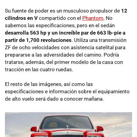
Su fuente de poder es un musculoso propulsor de
12
cilindros en V
compartido con el
Phantom
. No
sabemos las especificaciones, pero en el sedán
desarrolla 563 hp y un increíble par de 663 lb-pie a
partir de 1,700 revoluciones
. Utiliza una transmisión
ZF de ocho velocidades con asistencia satelital para
prepararse a las adversidades del camino. Podría
tratarse, además, del primer modelo de la casa con
tracción en las cuatro ruedas.
El resto de las imágenes, así como las
especificaciones e información sobre el equipamiento
de alto vuelo será dado a conocer mañana.