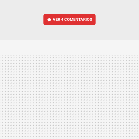
VER
4 COMENTARIOS