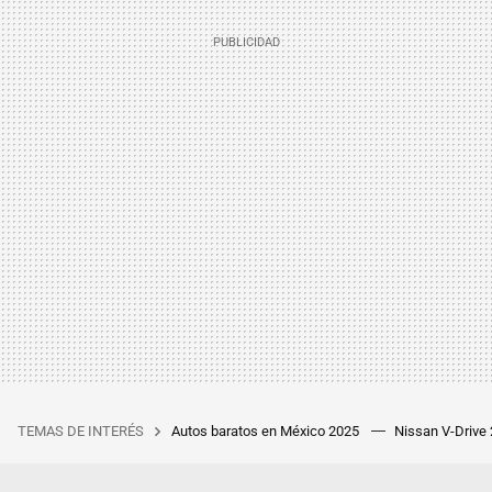
TEMAS DE INTERÉS
Autos baratos en México 2025
Nissan V-Drive