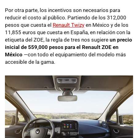
Por otra parte, los incentivos son necesarios para
reducir el costo al público. Partiendo de los 312,000
pesos que cuesta el
Renault Twizy
en México y de los
11,855 euros que cuesta en España, en relación con la
etiqueta del ZOE, la regla de tres nos sugiere
un precio
inicial de 559,000 pesos para el Renault ZOE en
México
—con todo el equipamiento del modelo más
accesible de la gama.