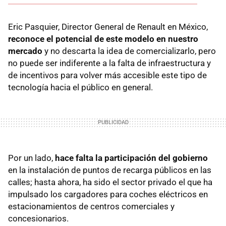
Eric Pasquier, Director General de Renault en México,
reconoce el potencial de este modelo en nuestro
mercado
y no descarta la idea de comercializarlo, pero
no puede ser indiferente a la falta de infraestructura y
de incentivos para volver más accesible este tipo de
tecnología hacia el público en general.
Por un lado,
hace falta la participación del gobierno
en la instalación de puntos de recarga públicos en las
calles; hasta ahora, ha sido el sector privado el que ha
impulsado los cargadores para coches eléctricos en
estacionamientos de centros comerciales y
concesionarios.