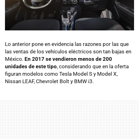
Lo anterior pone en evidencia las razones por las que
las ventas de los vehículos eléctricos son tan bajas en
México.
En 2017 se vendieron menos de 200
unidades de este tipo
, considerando que en la oferta
figuran modelos como Tesla Model S y Model X,
Nissan LEAF, Chevrolet Bolt y BMW i3.