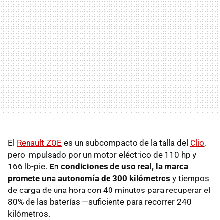
El
Renault ZOE
es un subcompacto de la talla del
Clio
,
pero impulsado por un motor eléctrico de 110 hp y
166 lb-pie.
En condiciones de uso real, la marca
promete una autonomía de 300 kilómetros
y tiempos
de carga de una hora con 40 minutos para recuperar el
80% de las baterías —suficiente para recorrer 240
kilómetros.