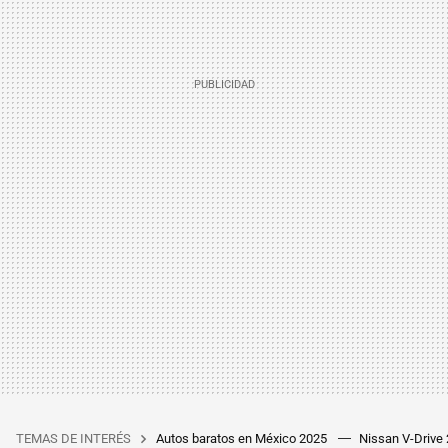
TEMAS DE INTERÉS
Autos baratos en México 2025
Nissan V-Drive