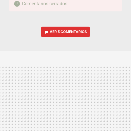
Comentarios cerrados
VER
5 COMENTARIOS