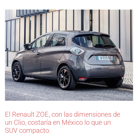
El Renault ZOE, con las dimensiones de
un Clio, costaría en México lo que un
SUV compacto.