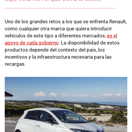
Uno de los grandes retos a los que se enfrenta Renault,
como cualquier otra marca que quiera introducir
vehículos de este tipo a diferentes mercados,
es el
apoyo de cada gobierno
. La disponibilidad de estos
productos depende del contexto del país, los
incentivos y la infraestructura necesaria para las
recargas.