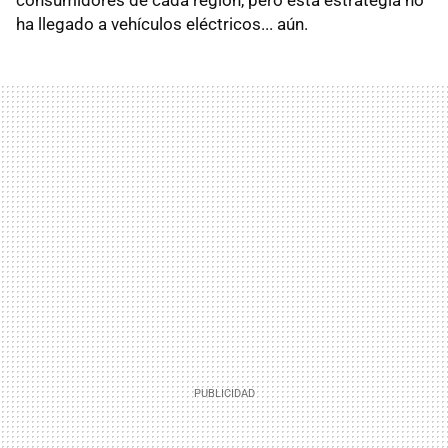
ha llegado a vehículos eléctricos... aún.