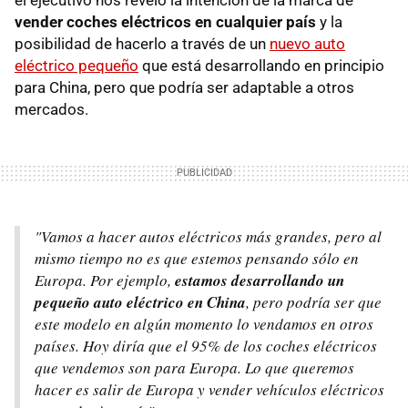
el ejecutivo nos reveló la intención de la marca de
vender coches eléctricos en cualquier país
y la
posibilidad de hacerlo a través de un
nuevo auto
eléctrico pequeño
que está desarrollando en principio
para China, pero que podría ser adaptable a otros
mercados.
"Vamos a hacer autos eléctricos más grandes, pero al
mismo tiempo no es que estemos pensando sólo en
Europa. Por ejemplo,
estamos desarrollando un
pequeño auto eléctrico en China
, pero podría ser que
este modelo en algún momento lo vendamos en otros
países. Hoy diría que el 95% de los coches eléctricos
que vendemos son para Europa. Lo que queremos
hacer es salir de Europa y vender vehículos eléctricos