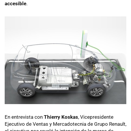
accesible
.
En entrevista con
Thierry Koskas
, Vicepresidente
Ejecutivo de Ventas y Mercadotecnia de Grupo Renault,