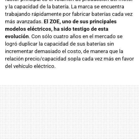
y la capacidad de la batería. La marca se encuentra
trabajando rápidamente por fabricar baterías cada vez
más avanzadas.
El ZOE, uno de sus principales
modelos eléctricos, ha sido testigo de esta
evolución
. Con sólo cuatro años en el mercado se
logró duplicar la capacidad de sus baterías sin
incrementar demasiado el costo, de manera que la
relación precio/capacidad sopla cada vez más en favor
del vehículo eléctrico.