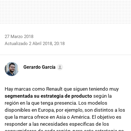
27 Marzo 2018
Actualizado 2 Abril 2018, 20:18
Gerardo García
Hay marcas como Renault que siguen teniendo muy
segmentada su estrategia de producto
según la
región en la que tenga presencia. Los modelos
disponibles en Europa, por ejemplo, son distintos a los
que la marca ofrece en Asia o América. El objetivo es
responder a las necesidades específicas de los
consumidores de cada región, pero esta estrategia no