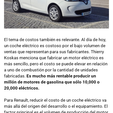
El tema de costos también es relevante. Al día de hoy,
un coche eléctrico es costoso por el bajo volumen de
ventas que representan para sus fabricantes. Thierry
Koskas menciona que fabricar un motor eléctrico es
más sencillo, pero el costo se puede elevar en relación
a uno de combustión por la cantidad de unidades
fabricadas.
Es mucho más rentable producir un
millón de motores de gasolina que sólo 10,000 o
20,000 eléctricos.
Para Renault, reducir el costo de un coche eléctrico va
más allá del origen del desarrollo o el equipamiento. El
factor principal es el volumen de producción del motor