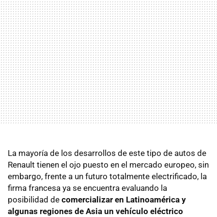
La mayoría de los desarrollos de este tipo de autos de
Renault tienen el ojo puesto en el mercado europeo, sin
embargo, frente a un futuro totalmente electrificado, la
firma francesa ya se encuentra evaluando la
posibilidad de
comercializar en Latinoamérica y
algunas regiones de Asia un vehículo eléctrico