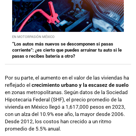
EN MOTORPASIÓN MÉXICO
“Los autos más nuevos se descomponen si pasas
corriente”: ¿es cierto que puedes arruinar tu auto si le
pasas o recibes batería a otro?
Por su parte, el aumento en el valor de las viviendas ha
reflejado el
crecimiento urbano y la escasez de suelo
en zonas metropolitanas. Según datos de la Sociedad
Hipotecaria Federal (SHF), el precio promedio de la
vivienda en México llegó a 1,617,000 pesos en 2023,
con un alza del 10.9% ese año, la mayor desde 2006.
Desde 2012, los costos han crecido a un ritmo
promedio de 5.5% anual.