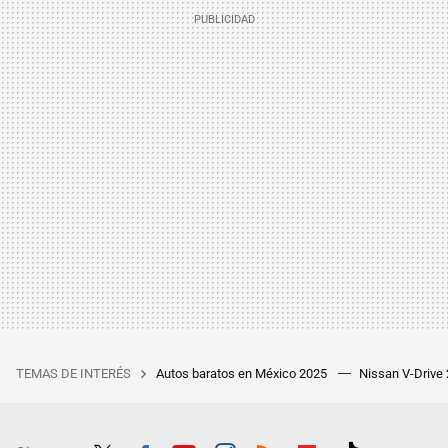
TEMAS DE INTERÉS
Autos baratos en México 2025
Nissan V-Drive