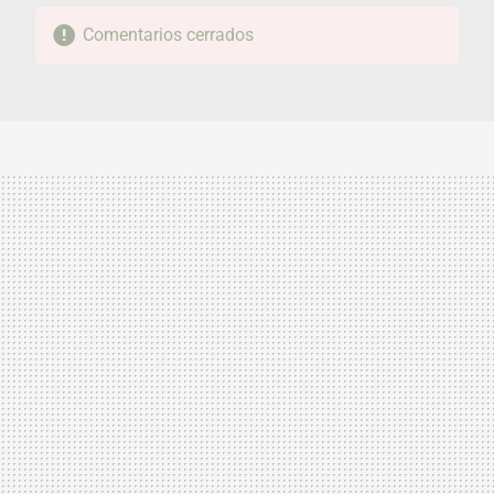
Comentarios cerrados