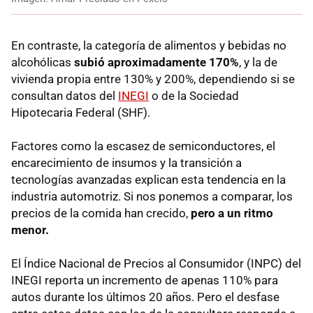
En contraste, la categoría de alimentos y bebidas no
alcohólicas
subió aproximadamente 170%
, y la de
vivienda propia entre 130% y 200%, dependiendo si se
consultan datos del
INEGI
o de la Sociedad
Hipotecaria Federal (SHF).
Factores como la escasez de semiconductores, el
encarecimiento de insumos y la transición a
tecnologías avanzadas explican esta tendencia en la
industria automotriz. Si nos ponemos a comparar, los
precios de la comida han crecido,
pero a un ritmo
menor.
El Índice Nacional de Precios al Consumidor (INPC) del
INEGI reporta un incremento de apenas 110% para
autos durante los últimos 20 años. Pero el desfase