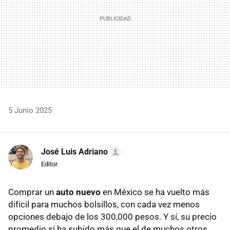
5 Junio 2025
José Luis Adriano
Editor
Comprar un
auto nuevo
en México se ha vuelto más
difícil para muchos bolsillos, con cada vez menos
opciones debajo de los 300,000 pesos. Y sí, su precio
promedio sí ha subido más que el de muchos otros