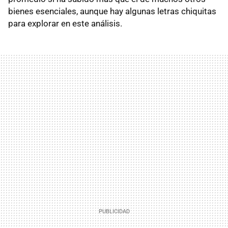
bienes esenciales, aunque hay algunas letras chiquitas
para explorar en este análisis.