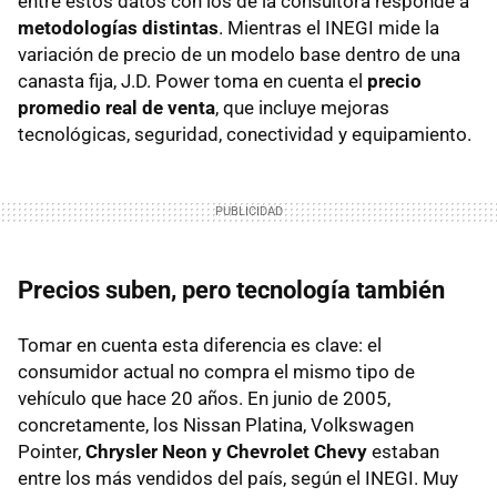
entre estos datos con los de la consultora responde a
metodologías distintas
. Mientras el INEGI mide la
variación de precio de un modelo base dentro de una
canasta fija, J.D. Power toma en cuenta el
precio
promedio real de venta
, que incluye mejoras
tecnológicas, seguridad, conectividad y equipamiento.
Precios suben, pero tecnología también
Tomar en cuenta esta diferencia es clave: el
consumidor actual no compra el mismo tipo de
vehículo que hace 20 años. En junio de 2005,
concretamente, los Nissan Platina, Volkswagen
Pointer,
Chrysler Neon y Chevrolet Chevy
estaban
entre los más vendidos del país, según el INEGI. Muy