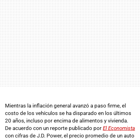
Mientras la inflación general avanzó a paso firme, el
costo de los vehículos se ha disparado en los últimos
20 años, incluso por encima de alimentos y vivienda.
De acuerdo con un reporte publicado por
El Economista
con cifras de J.D. Power, el precio promedio de un auto