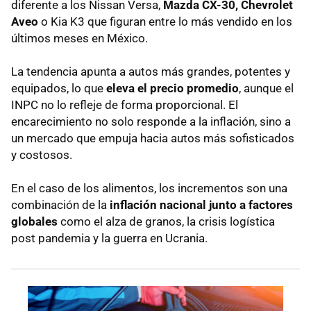
diferente a los Nissan Versa,
Mazda CX-30, Chevrolet
Aveo
o Kia K3 que figuran entre lo más vendido en los
últimos meses en México.
La tendencia apunta a autos más grandes, potentes y
equipados, lo que
eleva el precio promedio
, aunque el
INPC no lo refleje de forma proporcional. El
encarecimiento no solo responde a la inflación, sino a
un mercado que empuja hacia autos más sofisticados
y costosos.
En el caso de los alimentos, los incrementos son una
combinación de la
inflación nacional junto a factores
globales
como el alza de granos, la crisis logística
post pandemia y la guerra en Ucrania.