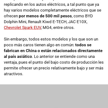
replicando en los autos eléctricos, a tal punto que ya
hay varios modelos completamente eléctricos que se
ofrecen
por menos de 500 mil pesos
, como BYD
Dolphin Mini, Renault Kiwd E-TECH, JAC E10X,
Chevrolet Spark EUV
, MG4, entre otros.
Sin embargo, todos estos modelos y los que son un
poco más caros tienen algo en común:
todos se
fabrican en China o están relacionados directamente
al país asiático
. Lo anterior se entiende como una
ventaja, pues el punto del bajo costo de producción les
permite ofrecer un precio relativamente bajo y ser más
atractivos.