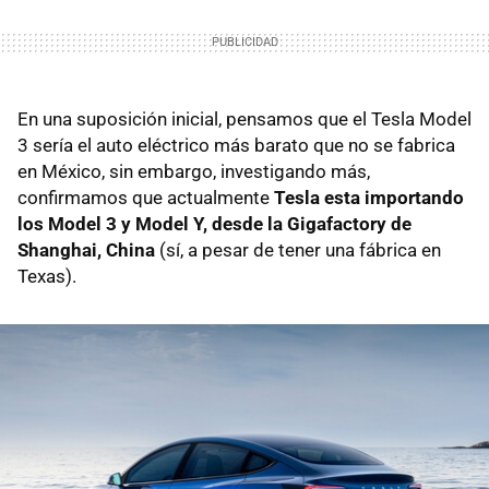
En una suposición inicial, pensamos que el Tesla Model
3 sería el auto eléctrico más barato que no se fabrica
en México, sin embargo, investigando más,
confirmamos que actualmente
Tesla esta importando
los Model 3 y Model Y, desde la Gigafactory de
Shanghai, China
(sí, a pesar de tener una fábrica en
Texas).