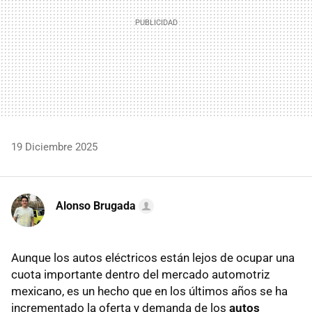
19 Diciembre 2025
Alonso Brugada
Aunque los autos eléctricos están lejos de ocupar una
cuota importante dentro del mercado automotriz
mexicano, es un hecho que en los últimos años se ha
incrementado la oferta y demanda de los
autos