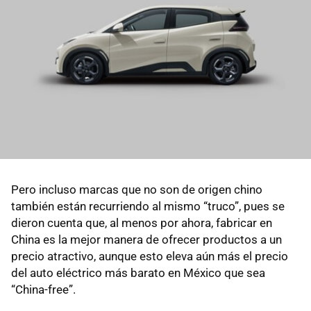
Pero incluso marcas que no son de origen chino
también están recurriendo al mismo “truco”, pues se
dieron cuenta que, al menos por ahora, fabricar en
China es la mejor manera de ofrecer productos a un
precio atractivo, aunque esto eleva aún más el precio
del auto eléctrico más barato en México que sea
“China-free”.