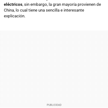
eléctricos
, sin embargo, la gran mayoría provienen de
China, lo cual tiene una sencilla e interesante
explicación.