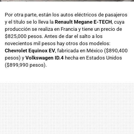
Por otra parte, están los autos eléctricos de pasajeros
y el título se lo lleva la
Renault Megane E-TECH
, cuya
producción se realiza en Francia y tiene un precio de
$825,000 pesos. Antes de dar el salto a los
novecientos mil pesos hay otros dos modelos:
Chevrolet Equinox EV
, fabricada en México ($890,400
pesos) y
Volkswagen ID.4
hecha en Estados Unidos
($899,990 pesos).