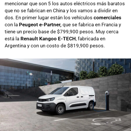
mencionar que son 5 los autos eléctricos más baratos
que no se fabrican en China y los vamos a dividir en
dos. En primer lugar están los vehículos
comerciales
con la
Peugeot e-Partner,
que se fabrica en Francia y
tiene un precio base de $799,900 pesos. Muy cerca
está la
Renault Kangoo E-TECH
, fabricada en
Argentina y con un costo de $819,900 pesos.