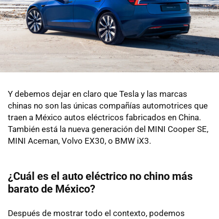
Y debemos dejar en claro que Tesla y las marcas
chinas no son las únicas compañías automotrices que
traen a México autos eléctricos fabricados en China.
También está la nueva generación del MINI Cooper SE,
MINI Aceman, Volvo EX30, o BMW iX3.
¿Cuál es el auto eléctrico no chino más
barato de México?
Después de mostrar todo el contexto, podemos