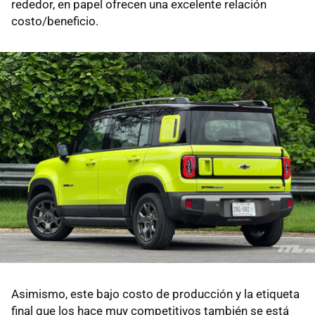
rededor, en papel ofrecen una excelente relación
costo/beneficio.
Asimismo, este bajo costo de producción y la etiqueta
final que los hace muy competitivos también se está