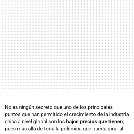
No es ningún secreto que uno de los principales
puntos que han permitido el crecimiento de la industria
china a nivel global son los
bajos precios que tienen
,
pues más allá de toda la polémica que pueda girar al