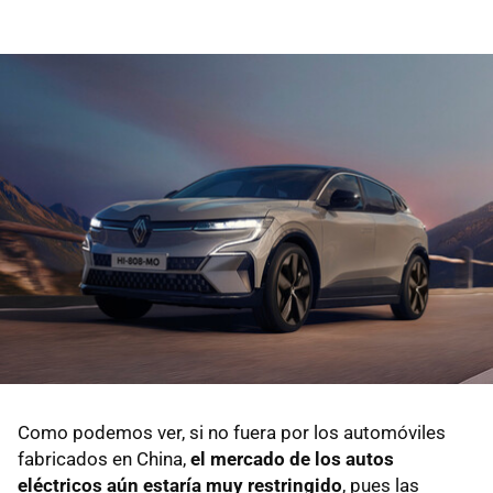
Como podemos ver, si no fuera por los automóviles
fabricados en China,
el mercado de los autos
eléctricos aún estaría muy restringido
, pues las