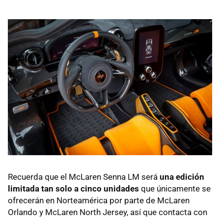
Recuerda que el McLaren Senna LM será
una edición
limitada tan solo a cinco unidades
que únicamente se
ofrecerán en Norteamérica por parte de McLaren
Orlando y McLaren North Jersey, así que contacta con