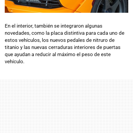
En el interior, también se integraron algunas
novedades, como la placa distintiva para cada uno de
estos vehículos, los nuevos pedales de nitruro de
titanio y las nuevas cerraduras interiores de puertas
que ayudan a reducir al máximo el peso de este
vehículo.