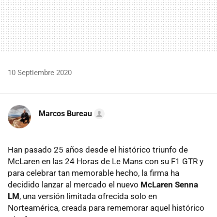
10 Septiembre 2020
Marcos Bureau
Han pasado 25 años desde el histórico triunfo de
McLaren en las 24 Horas de Le Mans con su F1 GTR y
para celebrar tan memorable hecho, la firma ha
decidido lanzar al mercado el nuevo
McLaren Senna
LM
, una versión limitada ofrecida solo en
Norteamérica, creada para rememorar aquel histórico