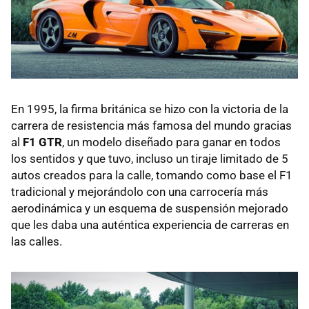
En 1995, la firma británica se hizo con la victoria de la
carrera de resistencia más famosa del mundo gracias
al
F1 GTR
, un modelo diseñado para ganar en todos
los sentidos y que tuvo, incluso un tiraje limitado de 5
autos creados para la calle, tomando como base el F1
tradicional y mejorándolo con una carrocería más
aerodinámica y un esquema de suspensión mejorado
que les daba una auténtica experiencia de carreras en
las calles.