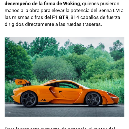
desempeño de la firma de Woking
, quienes pusieron
manos a la obra para elevar la potencia del Senna LM a
las mismas cifras del
F1 GTR
, 814 caballos de fuerza
dirigidos directamente a las ruedas traseras.