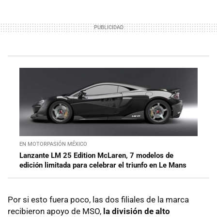
EN MOTORPASIÓN MÉXICO
Lanzante LM 25 Edition McLaren, 7 modelos de
edición limitada para celebrar el triunfo en Le Mans
Por si esto fuera poco, las dos filiales de la marca
recibieron apoyo de MSO,
la división de alto