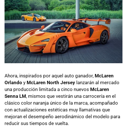
Ahora, inspirados por aquel auto ganador,
McLaren
Orlando
y
McLaren North Jersey
lanzarán al mercado
una producción limitada a cinco nuevos
McLaren
Senna LM
, mismos que vestirán una carrocería en el
clásico color naranja único de la marca, acompañado
con actualizaciones estéticas muy llamativas que
mejoran el desempeño aerodinámico del modelo para
reducir sus tiempos de vuelta.