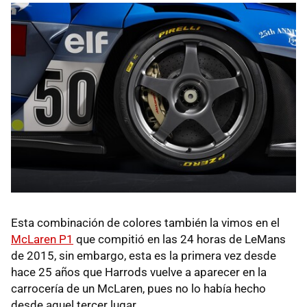
Esta combinación de colores también la vimos en el
McLaren P1
que compitió en las 24 horas de LeMans
de 2015, sin embargo, esta es la primera vez desde
hace 25 años que Harrods vuelve a aparecer en la
carrocería de un McLaren, pues no lo había hecho
desde aquel tercer lugar.