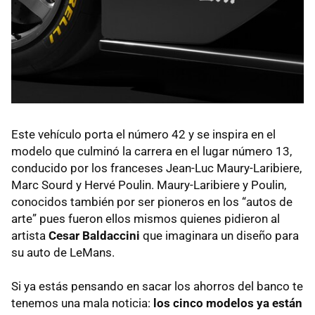
Este vehículo porta el número 42 y se inspira en el
modelo que culminó la carrera en el lugar número 13,
conducido por los franceses Jean-Luc Maury-Laribiere,
Marc Sourd y Hervé Poulin. Maury-Laribiere y Poulin,
conocidos también por ser pioneros en los “autos de
arte” pues fueron ellos mismos quienes pidieron al
artista
Cesar Baldaccini
que imaginara un diseño para
su auto de LeMans.
Si ya estás pensando en sacar los ahorros del banco te
tenemos una mala noticia:
los cinco modelos ya están