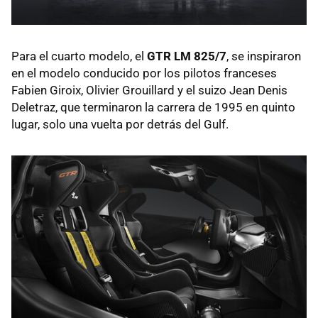
Para el cuarto modelo, el
GTR LM 825/7
, se inspiraron
en el modelo conducido por los pilotos franceses
Fabien Giroix, Olivier Grouillard y el suizo Jean Denis
Deletraz, que terminaron la carrera de 1995 en quinto
lugar, solo una vuelta por detrás del Gulf.