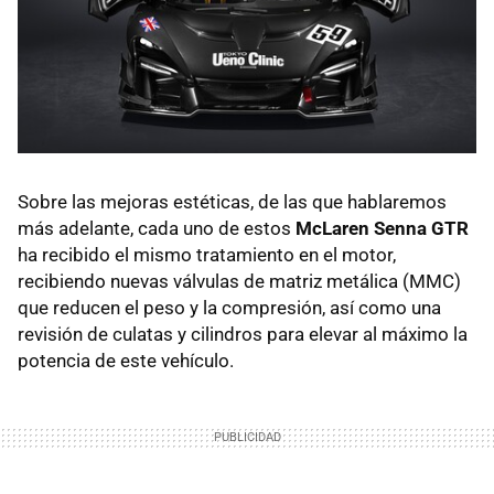
Sobre las mejoras estéticas, de las que hablaremos
más adelante, cada uno de estos
McLaren Senna GTR
ha recibido el mismo tratamiento en el motor,
recibiendo nuevas válvulas de matriz metálica (MMC)
que reducen el peso y la compresión, así como una
revisión de culatas y cilindros para elevar al máximo la
potencia de este vehículo.