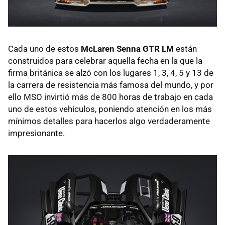
Cada uno de estos
McLaren Senna GTR LM
están
construidos para celebrar aquella fecha en la que la
firma británica se alzó con los lugares 1, 3, 4, 5 y 13 de
la carrera de resistencia más famosa del mundo, y por
ello MSO invirtió más de 800 horas de trabajo en cada
uno de estos vehículos, poniendo atención en los más
mínimos detalles para hacerlos algo verdaderamente
impresionante.