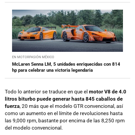
EN MOTORPASIÓN MÉXICO
McLaren Senna LM, 5 unidades enriquecidas con 814
hp para celebrar una victoria legendaria
Todo lo anterior se traduce en que el
motor V8 de 4.0
litros biturbo puede generar hasta 845 caballos de
fuerza
, 20 más que el modelo GTR convencional, así
como un aumento en el límite de revoluciones hasta
las 9,000 rpm, bastante por encima de las 8,250 rpm
del modelo convencional.