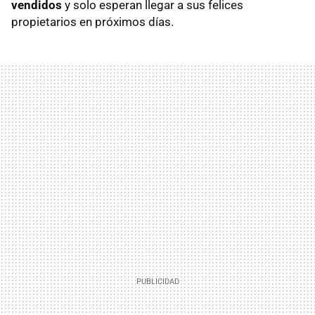
vendidos
y solo esperan llegar a sus felices
propietarios en próximos días.