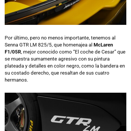
Por último, pero no menos importante, tenemos al
Senna GTR LM 825/5, que homenajea al
McLaren
F1/05R
, mejor conocido como “El coche de Cesar” que
se muestra sumamente agresivo con su pintura
plateada y detalles en color negro, como la bandera en
su costado derecho, que resaltan de sus cuatro
hermanos.