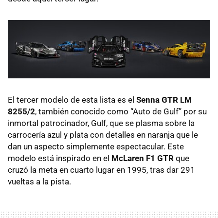
El tercer modelo de esta lista es el
Senna GTR LM
8255/2
, también conocido como “Auto de Gulf” por su
inmortal patrocinador, Gulf, que se plasma sobre la
carrocería azul y plata con detalles en naranja que le
dan un aspecto simplemente espectacular. Este
modelo está inspirado en el
McLaren F1 GTR
que
cruzó la meta en cuarto lugar en 1995, tras dar 291
vueltas a la pista.