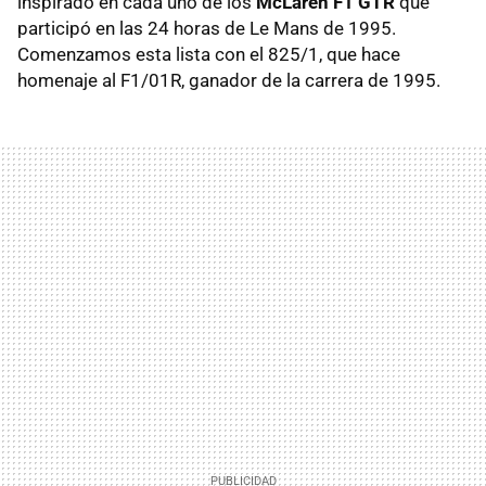
inspirado en cada uno de los
McLaren F1 GTR
que
participó en las 24 horas de Le Mans de 1995.
Comenzamos esta lista con el 825/1, que hace
homenaje al F1/01R, ganador de la carrera de 1995.