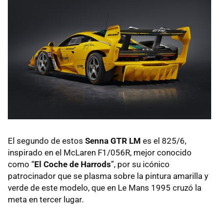
El segundo de estos
Senna GTR LM
es el 825/6,
inspirado en el McLaren F1/056R, mejor conocido
como “
El Coche de Harrods
”, por su icónico
patrocinador que se plasma sobre la pintura amarilla y
verde de este modelo, que en Le Mans 1995 cruzó la
meta en tercer lugar.