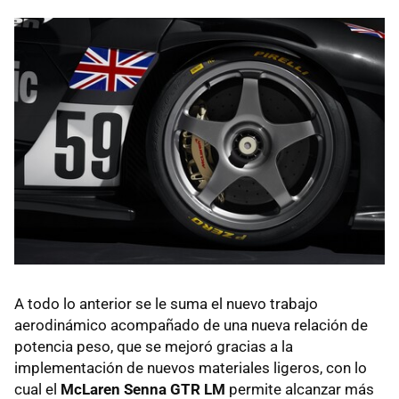
A todo lo anterior se le suma el nuevo trabajo
aerodinámico acompañado de una nueva relación de
potencia peso, que se mejoró gracias a la
implementación de nuevos materiales ligeros, con lo
cual el
McLaren Senna GTR LM
permite alcanzar más