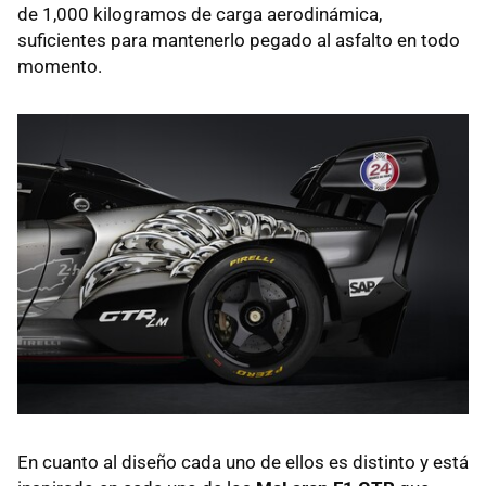
de 1,000 kilogramos de carga aerodinámica,
suficientes para mantenerlo pegado al asfalto en todo
momento.
En cuanto al diseño cada uno de ellos es distinto y está