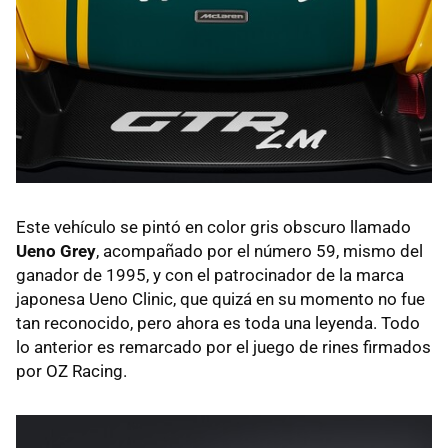
Este vehículo se pintó en color gris obscuro llamado
Ueno Grey
, acompañado por el número 59, mismo del
ganador de 1995, y con el patrocinador de la marca
japonesa Ueno Clinic, que quizá en su momento no fue
tan reconocido, pero ahora es toda una leyenda. Todo
lo anterior es remarcado por el juego de rines firmados
por OZ Racing.