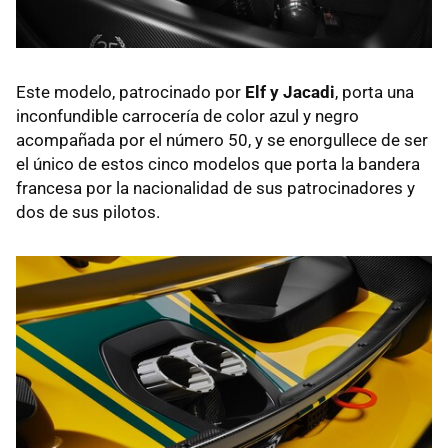
Este modelo, patrocinado por
Elf y Jacadi
, porta una
inconfundible carrocería de color azul y negro
acompañada por el número 50, y se enorgullece de ser
el único de estos cinco modelos que porta la bandera
francesa por la nacionalidad de sus patrocinadores y
dos de sus pilotos.