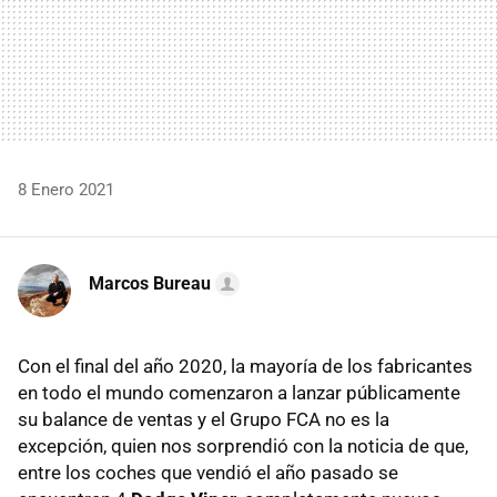
8 Enero 2021
Marcos Bureau
Con el final del año 2020, la mayoría de los fabricantes
en todo el mundo comenzaron a lanzar públicamente
su balance de ventas y el Grupo FCA no es la
excepción, quien nos sorprendió con la noticia de que,
entre los coches que vendió el año pasado se