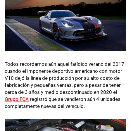
Todos recordamos aún aquel fatídico verano del 2017
cuando el imponente deportivo americano con motor
V10 dejó la línea de producción por su alto costo de
fabricación y pequeñas ventas, pero a pesar de tener
cerca de 3 años y medio descontinuado en 2020 el
Grupo FCA
registró que se vendieron aún 4 unidades
completamente nuevas del vehículo.