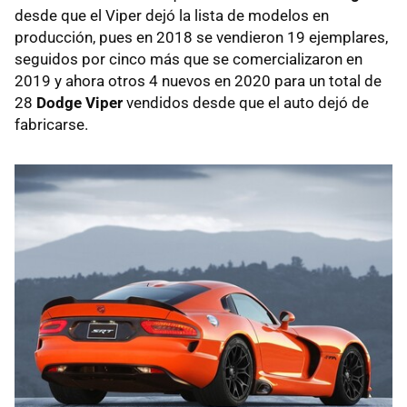
desde que el Viper dejó la lista de modelos en
producción, pues en 2018 se vendieron 19 ejemplares,
seguidos por cinco más que se comercializaron en
2019 y ahora otros 4 nuevos en 2020 para un total de
28
Dodge Viper
vendidos desde que el auto dejó de
fabricarse.