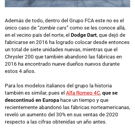
Además de todo, dentro del Grupo FCA este no es el
único caso de “
zombie cars
” como se les conoce allá,
en el vecino país del norte, el
Dodge Dart
, que dejó de
fabricarse en 2016 ha logrado colocar desde entonces
un total de siete unidades nuevas, mientras que el
Chrysler 200 que también abandonó las fábricas en
2016 ha encontrado nueve dueños nuevos durante
estos 4 años.
Para los modelos italianos del grupo la historia
también es similar, pues el
Alfa Romeo 4C
,
que se
descontinuó en Europa
hace un tiempo y que
recientemente abandonó las fábricas norteamericanas,
reveló un aumento del 30% en sus ventas de 2020
respecto a las cifras obtenidas un año antes.