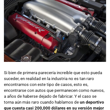
Si bien de primera parecería increíble que esto pueda
suceder, en realidad en la industria no es tan raro
encontrarnos con este tipo de casos, esto es,
encontrarse con autos que permanecen como nuevos,
a años de haberse dejado de fabricar. Y el caso se
torna aún más raro cuando hablamos de
un deportivo
que cuesta casi 200,000 dólares en su versión mejor