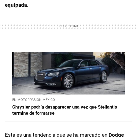
equipada
.
EN MOTORPASIÓN MÉXICO
Chrysler podría desaparecer una vez que Stellantis
termine de formarse
Esta es una tendencia que se ha marcado en
Dodge