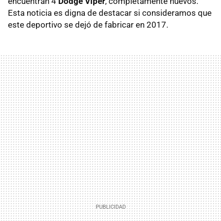
encuentran 4
Dodge Viper
, completamente nuevos.
Esta noticia es digna de destacar si consideramos que
este deportivo se dejó de fabricar en 2017.