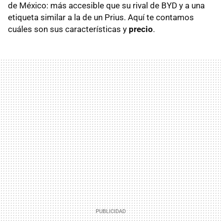
de México: más accesible que su rival de BYD y a una
etiqueta similar a la de un Prius. Aquí te contamos
cuáles son sus características y
precio
.