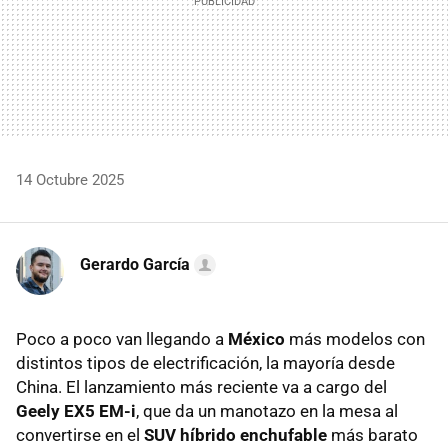
14 Octubre 2025
Gerardo García
Poco a poco van llegando a
México
más modelos con
distintos tipos de electrificación, la mayoría desde
China. El lanzamiento más reciente va a cargo del
Geely EX5 EM-i
, que da un manotazo en la mesa al
convertirse en el
SUV híbrido enchufable
más barato