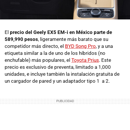
El
precio del Geely EX5 EM-i en México parte de
589,990 pesos
, ligeramente más barato que su
competidor más directo, el
BYD Song Pro
, y a una
etiqueta similar a la de uno de los híbridos (no
enchufable) más populares, el
Toyota Prius
. Este
precio es exclusivo de preventa, limitado a 1,000
unidades, e incluye también la instalación gratuita de
un cargador de pared y un adaptador tipo 1 a 2.