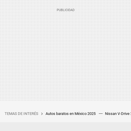
TEMAS DE INTERÉS
Autos baratos en México 2025
Nissan V-Drive