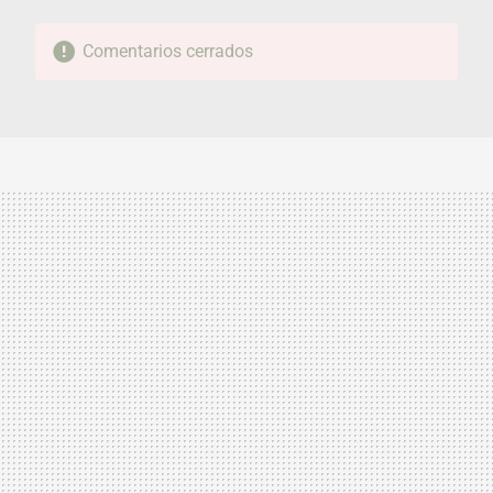
Comentarios cerrados