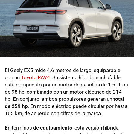
El Geely EX5 mide 4.6 metros de largo, equiparable
con un
Toyota RAV4
. Su sistema híbrido enchufable
está compuesto por un motor de gasolina de 1.5 litros
de 98 hp, combinado con un motor eléctrico de 214
hp. En conjunto, ambos propulsores generan un
total
de 259 hp
. En modo eléctrico puede circular por hasta
105 km, de acuerdo con cifras de la marca.
En términos de
equipamiento
, esta versión híbrida