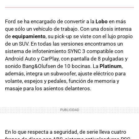
Ford se ha encargado de convertir a la
Lobo
en más
que sólo un vehículo de trabajo. Con una dosis intensa
de
equipamiento
, su pick-up se viste con el lujo propio
de un SUV. En todas las versiones encontramos un
sistema de infotenimiento SYNC 3 compatible con
Android Auto y CarPlay, con pantalla de 8 pulgadas y
sonido Bang&Olufsen de 10 bocinas. La
Platinum
,
además, integra un subwoofer, ajuste eléctrico para
volante, espejos y pedales, función de memoria y
masaje para los asientos delanteros.
En lo que respecta a seguridad, de serie lleva cuatro