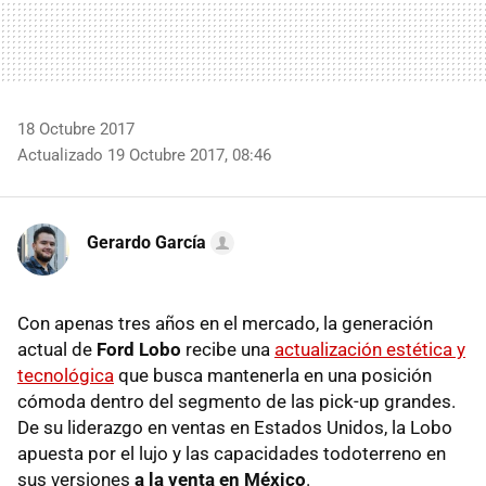
18 Octubre 2017
Actualizado 19 Octubre 2017, 08:46
Gerardo García
Con apenas tres años en el mercado, la generación
actual de
Ford Lobo
recibe una
actualización estética y
tecnológica
que busca mantenerla en una posición
cómoda dentro del segmento de las pick-up grandes.
De su liderazgo en ventas en Estados Unidos, la Lobo
apuesta por el lujo y las capacidades todoterreno en
sus versiones
a la venta en México
.