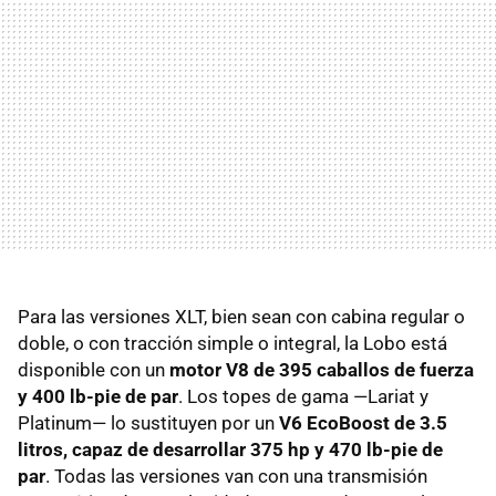
Para las versiones XLT, bien sean con cabina regular o
doble, o con tracción simple o integral, la Lobo está
disponible con un
motor V8 de 395 caballos de fuerza
y 400 lb-pie de par
. Los topes de gama —Lariat y
Platinum— lo sustituyen por un
V6 EcoBoost de 3.5
litros, capaz de desarrollar 375 hp y 470 lb-pie de
par
. Todas las versiones van con una transmisión