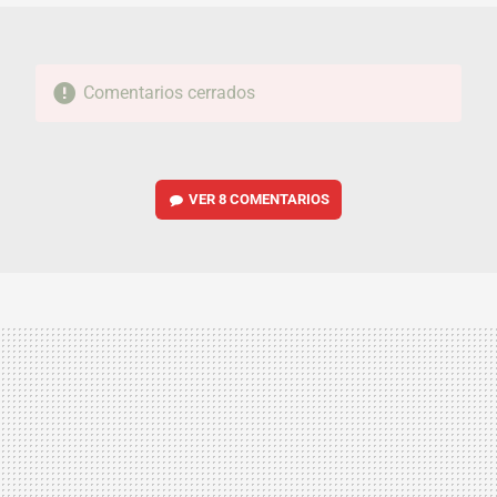
Comentarios cerrados
VER
8 COMENTARIOS