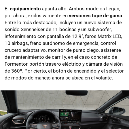
El
equipamiento
apunta alto. Ambos modelos llegan,
por ahora, exclusivamente en
versiones tope de gama
.
Entre lo más destacado, incluyen un nuevo sistema de
sonido Sennheiser de 11 bocinas y un subwoofer,
infotenimiento con pantalla de 12.9", faros Matrix LED,
10 airbags, freno autónomo de emergencia, control
crucero adaptativo, monitor de punto ciego, asistente
de mantenimiento de carril y, en el caso concreto de
Formentor, portón trasero eléctrico y cámara de visión
de 360º. Por cierto, el botón de encendido y el selector
de modos de manejo ahora se ubica en el volante.