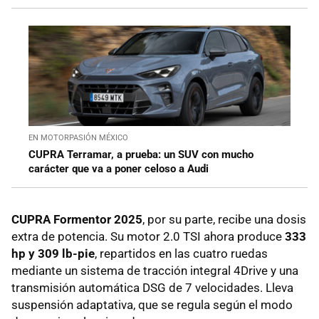
EN MOTORPASIÓN MÉXICO
CUPRA Terramar, a prueba: un SUV con mucho
carácter que va a poner celoso a Audi
CUPRA Formentor 2025
, por su parte, recibe una dosis
extra de potencia. Su motor 2.0 TSI ahora produce
333
hp y 309 lb-pie
, repartidos en las cuatro ruedas
mediante un sistema de tracción integral 4Drive y una
transmisión automática DSG de 7 velocidades. Lleva
suspensión adaptativa, que se regula según el modo