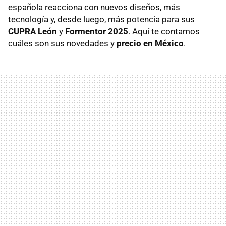
española reacciona con nuevos diseños, más
tecnología y, desde luego, más potencia para sus
CUPRA León
y
Formentor 2025
. Aquí te contamos
cuáles son sus novedades y
precio en México
.