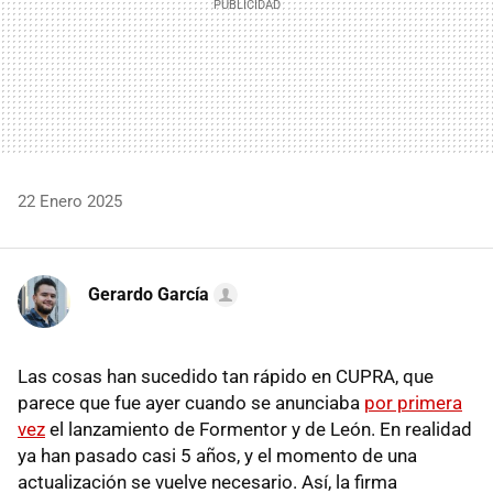
22 Enero 2025
Gerardo García
Las cosas han sucedido tan rápido en CUPRA, que
parece que fue ayer cuando se anunciaba
por primera
vez
el lanzamiento de Formentor y de León. En realidad
ya han pasado casi 5 años, y el momento de una
actualización se vuelve necesario. Así, la firma