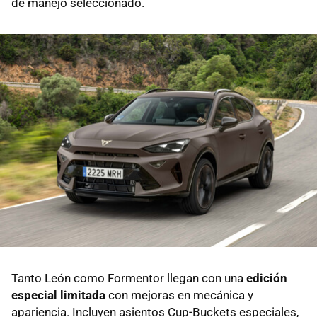
de manejo seleccionado.
Tanto León como Formentor llegan con una
edición
especial limitada
con mejoras en mecánica y
apariencia. Incluyen asientos Cup-Buckets especiales,