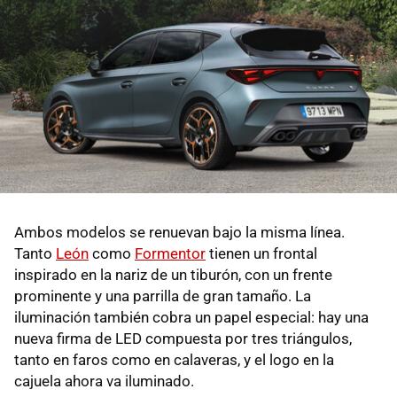
Ambos modelos se renuevan bajo la misma línea.
Tanto
León
como
Formentor
tienen un frontal
inspirado en la nariz de un tiburón, con un frente
prominente y una parrilla de gran tamaño. La
iluminación también cobra un papel especial: hay una
nueva firma de LED compuesta por tres triángulos,
tanto en faros como en calaveras, y el logo en la
cajuela ahora va iluminado.