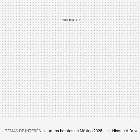
TEMAS DE INTERÉS
Autos baratos en México 2025
Nissan V-Drive