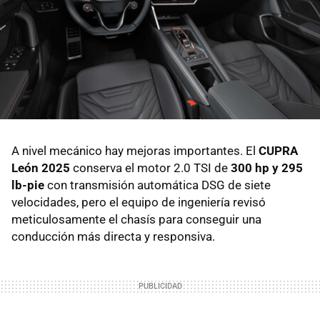
A nivel mecánico hay mejoras importantes. El
CUPRA
León 2025
conserva el motor 2.0 TSI de
300 hp y 295
lb-pie
con transmisión automática DSG de siete
velocidades, pero el equipo de ingeniería revisó
meticulosamente el chasís para conseguir una
conducción más directa y responsiva.