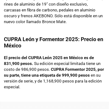
rines de aluminio de 19" con diseño exclusivo,
carcasas en fibra de carbono, pedales en aluminio
oscuro y frenos AKEBONO. Sólo está disponible en un
nuevo color llamado Bronce Mate.
CUPRA León y Formentor 2025: Precio en
México
El precio del CUPRA León 2025 en México es de
831,900 pesos.
Su edición especial limitada tiene un
costo de 986,900 pesos.
CUPRA Formentor 2025, por
su parte, tiene una etiqueta de 999,900 pesos
en su
versión de serie, y de 1,168,900 pesos para la edición
especial.