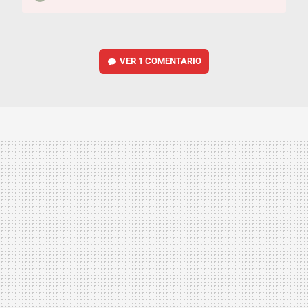
VER
1 COMENTARIO