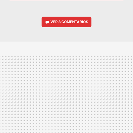
VER
3 COMENTARIOS