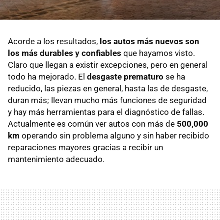
Acorde a los resultados,
los autos más nuevos son
los más durables y confiables
que hayamos visto.
Claro que llegan a existir excepciones, pero en general
todo ha mejorado. El
desgaste prematuro
se ha
reducido, las piezas en general, hasta las de desgaste,
duran más; llevan mucho más funciones de seguridad
y hay más herramientas para el diagnóstico de fallas.
Actualmente es común ver autos con más de
500,000
km
operando sin problema alguno y sin haber recibido
reparaciones mayores gracias a recibir un
mantenimiento adecuado.