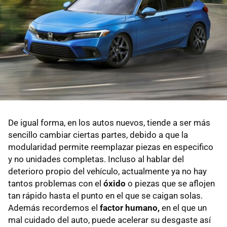
De igual forma, en los autos nuevos, tiende a ser más
sencillo cambiar ciertas partes, debido a que la
modularidad permite reemplazar piezas en especifico
y no unidades completas. Incluso al hablar del
deterioro propio del vehículo, actualmente ya no hay
tantos problemas con el
óxido
o piezas que se aflojen
tan rápido hasta el punto en el que se caigan solas.
Además recordemos el
factor humano,
en el que un
mal cuidado del auto, puede acelerar su desgaste así