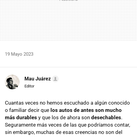
19 Mayo 2023
Mau Juárez
Editor
Cuantas veces no hemos escuchado a algún conocido
o familiar decir que
los autos de antes son mucho
más durables
y que los de ahora son
desechables
.
Seguramente más veces de las que podríamos contar,
sin embargo, muchas de esas creencias no son del