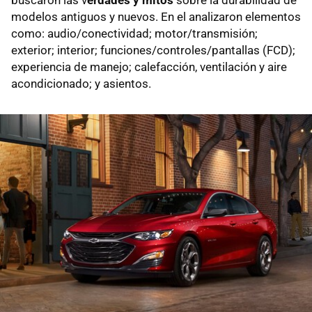
modelos antiguos y nuevos. En el analizaron elementos
como: audio/conectividad; motor/transmisión;
exterior; interior; funciones/controles/pantallas (FCD);
experiencia de manejo; calefacción, ventilación y aire
acondicionado; y asientos.