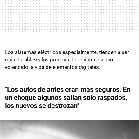
Los sistemas eléctricos especialmente, tienden a ser
más durables y las pruebas de resistencia han
extendido la vida de elementos digitales.
"Los autos de antes eran más seguros. En
un choque algunos salían solo raspados,
los nuevos se destrozan"