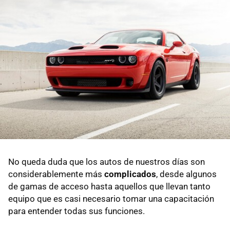
No queda duda que los autos de nuestros días son
considerablemente más
complicados
, desde algunos
de gamas de acceso hasta aquellos que llevan tanto
equipo que es casi necesario tomar una capacitación
para entender todas sus funciones.