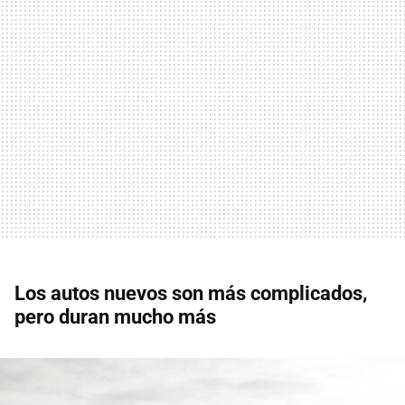
Los autos nuevos son más complicados,
pero duran mucho más