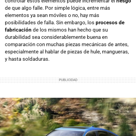
controlar estos elementos puede incrementar el
riesgo
de que algo falle. Por simple lógica, entre más
elementos ya sean móviles o no, hay más
posibilidades de falla. Sin embargo, los
procesos de
fabricación
de los mismos han hecho que su
durabilidad sea considerablemente buena en
comparación con muchas piezas mecánicas de antes,
especialmente al hablar de piezas de hule, mangueras,
y hasta soldaduras.