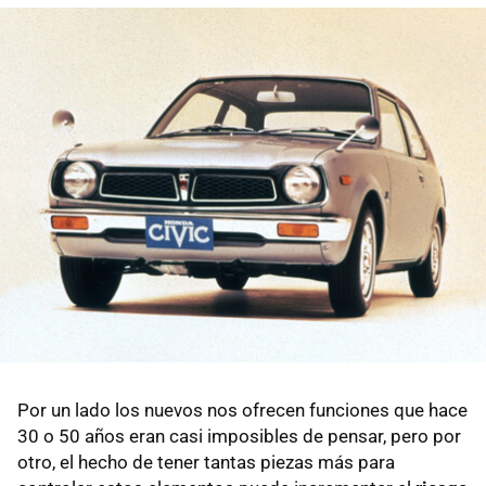
Por un lado los nuevos nos ofrecen funciones que hace
30 o 50 años eran casi imposibles de pensar, pero por
otro, el hecho de tener tantas piezas más para