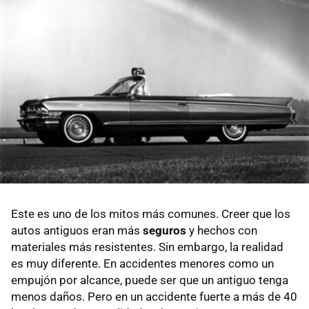
Este es uno de los mitos más comunes. Creer que los
autos antiguos eran más
seguros
y hechos con
materiales más resistentes. Sin embargo, la realidad
es muy diferente. En accidentes menores como un
empujón por alcance, puede ser que un antiguo tenga
menos daños. Pero en un accidente fuerte a más de 40