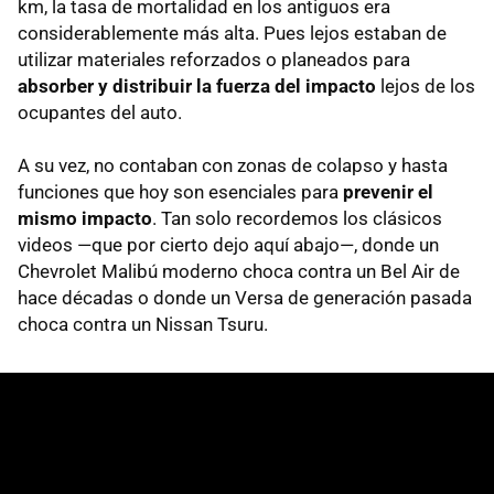
km, la tasa de mortalidad en los antiguos era
considerablemente más alta. Pues lejos estaban de
utilizar materiales reforzados o planeados para
absorber y distribuir la fuerza del impacto
lejos de los
ocupantes del auto.
A su vez, no contaban con zonas de colapso y hasta
funciones que hoy son esenciales para
prevenir el
mismo impacto
. Tan solo recordemos los clásicos
videos —que por cierto dejo aquí abajo—, donde un
Chevrolet Malibú moderno choca contra un Bel Air de
hace décadas o donde un Versa de generación pasada
choca contra un Nissan Tsuru.