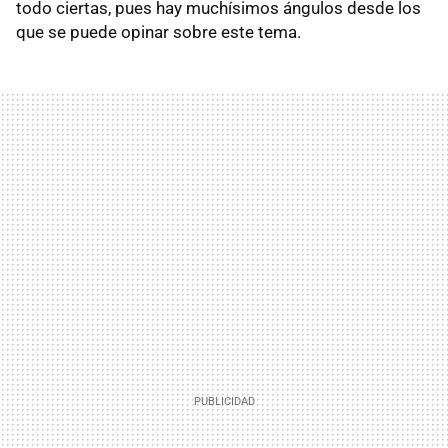
todo ciertas, pues hay muchísimos ángulos desde los
que se puede opinar sobre este tema.