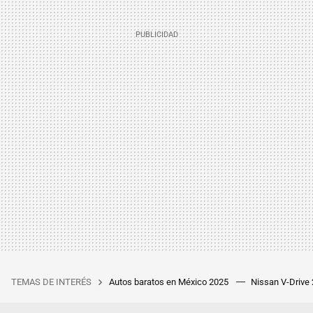
TEMAS DE INTERÉS
Autos baratos en México 2025
Nissan V-Drive