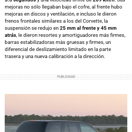
mejoras no sólo llegaban bajo el cofre, al frente hubo
mejoras en discos y ventilación, e incluso le dieron
frenos frontales similares a los del Corvette, la
suspensión se redujo en
25 mm al frente y 45 mm
atrás
, le dieron resortes y amortiguadores más firmes,
barras estabilizadoras más gruesas y firmes, un
diferencial de deslizamiento limitado en la parte
trasera y una nueva calibración a la dirección.