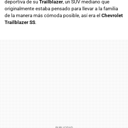
deportiva de su
Trailblazer
, un SUV mediano que
originalmente estaba pensado para llevar a la familia
de la manera más cómoda posible, así era el
Chevrolet
Trailblazer SS
.