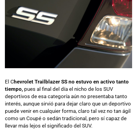
El C
hevrolet Trailblazer SS no estuvo en activo tanto
tiempo,
pues al final del día el nicho de los SUV
deportivos de esa categoría aún no presentaba tanto
interés, aunque sirvió para dejar claro que un deportivo
puede venir en cualquier forma, claro tal vez no tan ágil
como un Coupé o sedán tradicional, pero sí capaz de
llevar más lejos el significado del SUV.