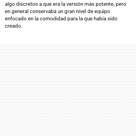
algo discretos a que era la versión más potente, pero
en general conservaba un gran nivel de equipo
enfocado en la comodidad para la que había sido
creado.