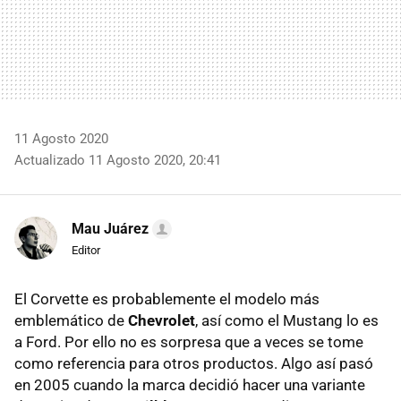
11 Agosto 2020
Actualizado 11 Agosto 2020, 20:41
Mau Juárez
Editor
El Corvette es probablemente el modelo más
emblemático de
Chevrolet
, así como el Mustang lo es
a Ford. Por ello no es sorpresa que a veces se tome
como referencia para otros productos. Algo así pasó
en 2005 cuando la marca decidió hacer una variante