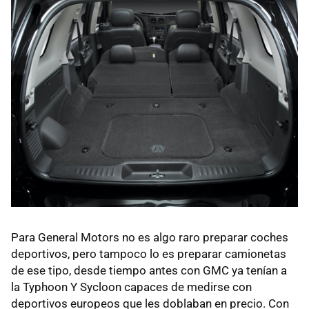
Para General Motors no es algo raro preparar coches
deportivos, pero tampoco lo es preparar camionetas
de ese tipo, desde tiempo antes con GMC ya tenían a
la Typhoon Y Sycloon capaces de medirse con
deportivos europeos que les doblaban en precio. Con