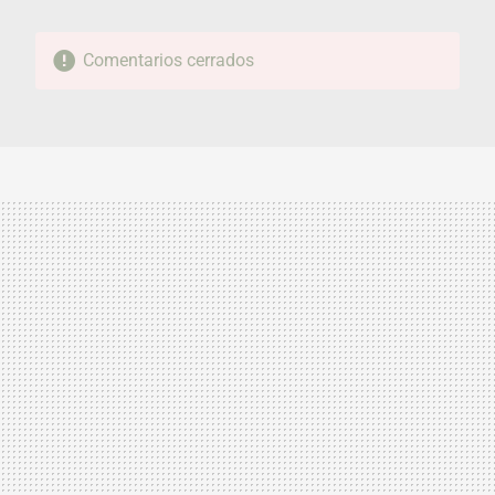
Comentarios cerrados