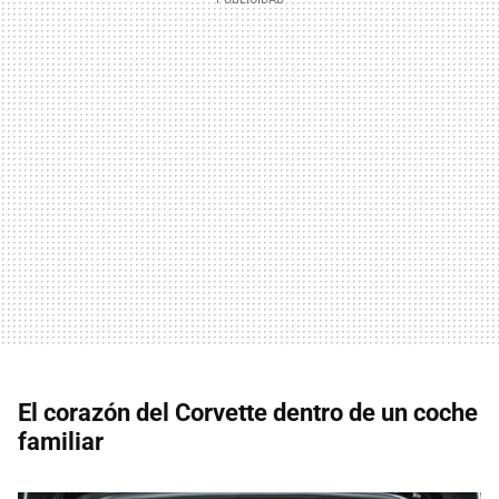
El corazón del Corvette dentro de un coche
familiar