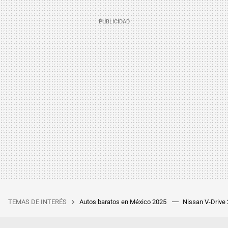
TEMAS DE INTERÉS
Autos baratos en México 2025
Nissan V-Drive