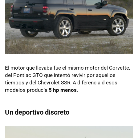
El motor que llevaba fue el mismo motor del Corvette,
del Pontiac GTO que intentó revivir por aquellos
tiempos y del Chevrolet SSR. A diferencia d esos
modelos producía
5 hp menos
.
Un deportivo discreto