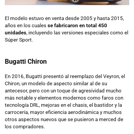
El modelo estuvo en venta desde 2005 y hasta 2015,
años en los cuales
se fabricaron en total 450
unidades
, incluyendo las versiones especiales como el
Súper Sport.
Bugatti Chiron
En 2016, Bugatti presentó al reemplazo del Veyron, el
Chiron, un modelo de aspecto similar al de su
antecesor, pero con un toque de agresividad mucho
más notable y elementos modernos como faros con
tecnología DRL, mejoras en el chasis, el bastidor y la
carrocería, mayor eficiencia aerodinámica y muchos
otros aspectos nuevos que se pusieron a merced de
los compradores.