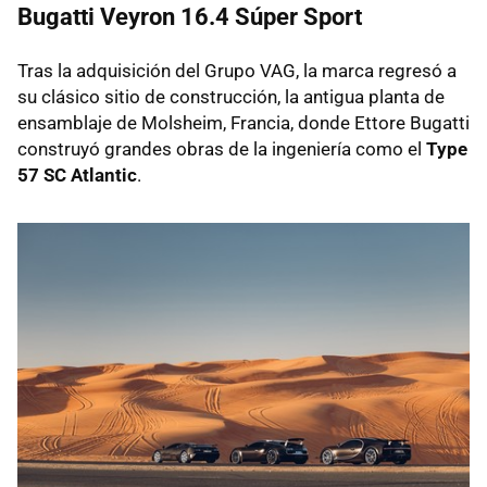
Bugatti Veyron 16.4 Súper Sport
Tras la adquisición del Grupo VAG, la marca regresó a
su clásico sitio de construcción, la antigua planta de
ensamblaje de Molsheim, Francia, donde Ettore Bugatti
construyó grandes obras de la ingeniería como el
Type
57 SC Atlantic
.