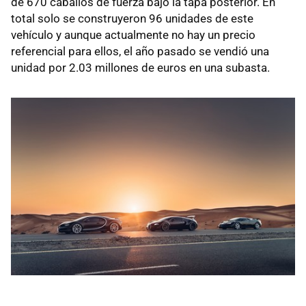
de 670 caballos de fuerza bajo la tapa posterior. En
total solo se construyeron 96 unidades de este
vehículo y aunque actualmente no hay un precio
referencial para ellos, el año pasado se vendió una
unidad por 2.03 millones de euros en una subasta.