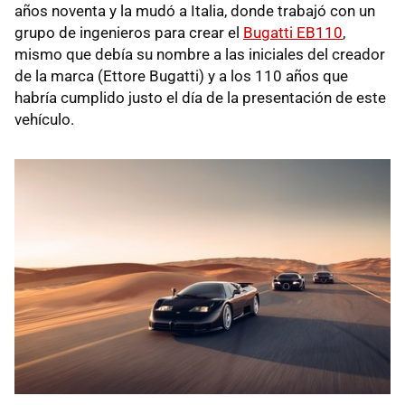
años noventa y la mudó a Italia, donde trabajó con un
grupo de ingenieros para crear el
Bugatti EB110
,
mismo que debía su nombre a las iniciales del creador
de la marca (Ettore Bugatti) y a los 110 años que
habría cumplido justo el día de la presentación de este
vehículo.