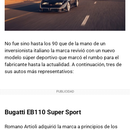
No fue sino hasta los 90 que de la mano de un
inversionista italiano la marca revivió con un nuevo
modelo súper deportivo que marcó el rumbo para el
fabricante hasta la actualidad. A continuación, tres de
sus autos más representativos:
Bugatti EB110 Super Sport
Romano Artioli adquirió la marca a principios de los