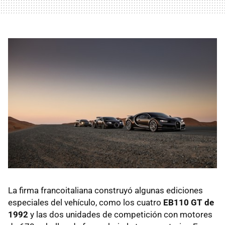
La firma francoitaliana construyó algunas ediciones
especiales del vehículo, como los cuatro
EB110 GT de
1992
y las dos unidades de competición con motores