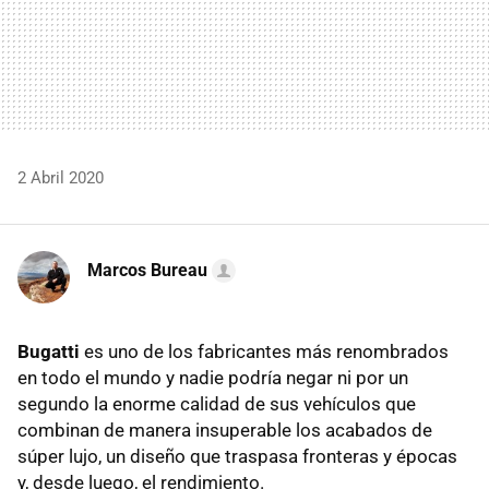
2 Abril 2020
Marcos Bureau
Bugatti
es uno de los fabricantes más renombrados
en todo el mundo y nadie podría negar ni por un
segundo la enorme calidad de sus vehículos que
combinan de manera insuperable los acabados de
súper lujo, un diseño que traspasa fronteras y épocas
y, desde luego, el rendimiento.