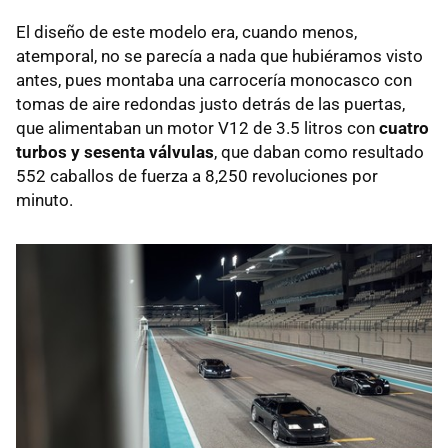
El diseño de este modelo era, cuando menos,
atemporal, no se parecía a nada que hubiéramos visto
antes, pues montaba una carrocería monocasco con
tomas de aire redondas justo detrás de las puertas,
que alimentaban un motor V12 de 3.5 litros con
cuatro
turbos y sesenta válvulas
, que daban como resultado
552 caballos de fuerza a 8,250 revoluciones por
minuto.