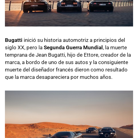
Bugatti
inició su historia automotriz a principios del
siglo XX, pero la
Segunda Guerra Mundial
, la muerte
temprana de Jean Bugatti, hijo de Ettore, creador de la
marca, a bordo de uno de sus autos y la consiguiente
muerte del diseñador francés dieron como resultado
que la marca desapareciera por muchos años.