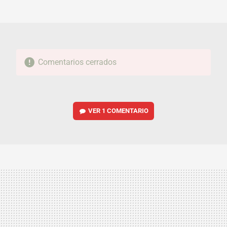
MAIL
Comentarios cerrados
VER
1 COMENTARIO