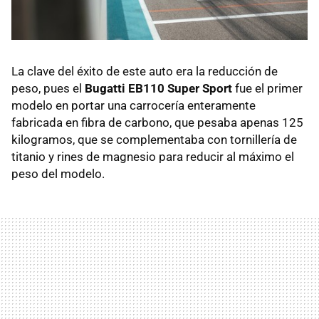
La clave del éxito de este auto era la reducción de
peso, pues el
Bugatti EB110 Super Sport
fue el primer
modelo en portar una carrocería enteramente
fabricada en fibra de carbono, que pesaba apenas 125
kilogramos, que se complementaba con tornillería de
titanio y rines de magnesio para reducir al máximo el
peso del modelo.