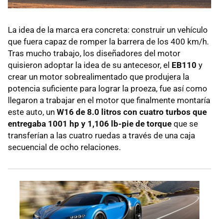
La idea de la marca era concreta: construir un vehículo
que fuera capaz de romper la barrera de los 400 km/h.
Tras mucho trabajo, los diseñadores del motor
quisieron adoptar la idea de su antecesor, el
EB110
y
crear un motor sobrealimentado que produjera la
potencia suficiente para lograr la proeza, fue así como
llegaron a trabajar en el motor que finalmente montaría
este auto, un
W16 de 8.0 litros con cuatro turbos que
entregaba 1001 hp y 1,106 lb-pie de torque
que se
transferían a las cuatro ruedas a través de una caja
secuencial de ocho relaciones.