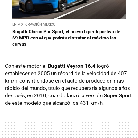
EN MOTORPASIÓN MÉXICO
Bugatti Chiron Pur Sport, el nuevo hiperdeportivo de
69 MPD con el que podrás disfrutar al máximo las
curvas
Con este motor el
Bugatti Veyron 16.4
logró
establecer en 2005 un récord de la velocidad de 407
km/h, convirtiéndose en el auto de producción más
rápido del mundo, título que recuperaría algunos años
después, en 2010, cuando lanzó la versión
Super Sport
de este modelo que alcanzó los 431 km/h.