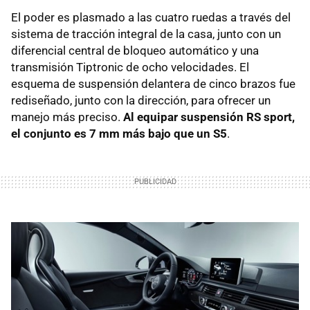
El poder es plasmado a las cuatro ruedas a través del
sistema de tracción integral de la casa, junto con un
diferencial central de bloqueo automático y una
transmisión Tiptronic de ocho velocidades. El
esquema de suspensión delantera de cinco brazos fue
rediseñado, junto con la dirección, para ofrecer un
manejo más preciso.
Al equipar suspensión RS sport,
el conjunto es 7 mm más bajo que un S5
.