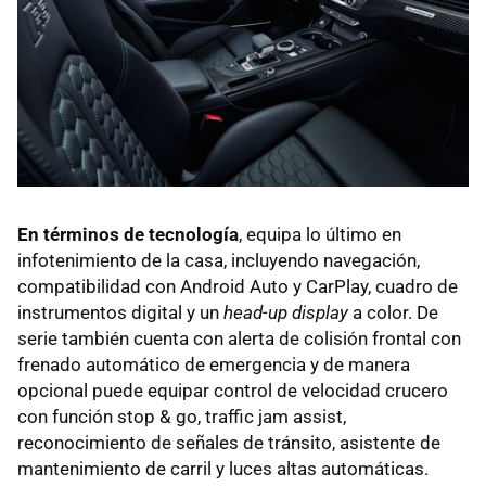
En términos de tecnología
, equipa lo último en
infotenimiento de la casa, incluyendo navegación,
compatibilidad con Android Auto y CarPlay, cuadro de
instrumentos digital y un
head-up display
a color. De
serie también cuenta con alerta de colisión frontal con
frenado automático de emergencia y de manera
opcional puede equipar control de velocidad crucero
con función stop & go, traffic jam assist,
reconocimiento de señales de tránsito, asistente de
mantenimiento de carril y luces altas automáticas.