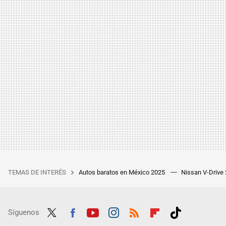
TEMAS DE INTERÉS
Autos baratos en México 2025
Nissan V-Drive
Síguenos