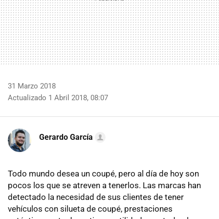
31 Marzo 2018
Actualizado 1 Abril 2018, 08:07
Gerardo García
Todo mundo desea un coupé, pero al día de hoy son
pocos los que se atreven a tenerlos. Las marcas han
detectado la necesidad de sus clientes de tener
vehículos con silueta de coupé, prestaciones