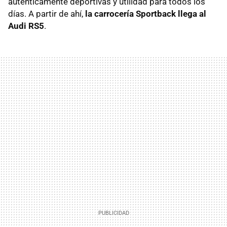
auténticamente deportivas y utilidad para todos los
días. A partir de ahí,
la carrocería Sportback llega al
Audi RS5
.