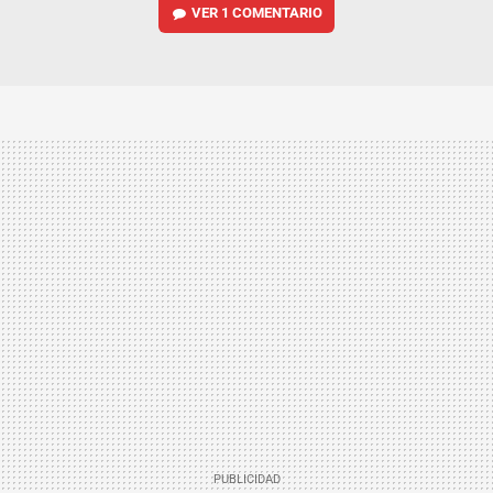
VER
1 COMENTARIO