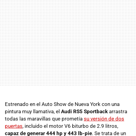
Estrenado en el Auto Show de Nueva York con una
pintura muy llamativa, el
Audi RS5 Sportback
arrastra
todas las maravillas que prometía
su versión de dos
puertas
, incluido el motor V6 biturbo de 2.9 litros,
capaz de generar 444 hp y 443 lb-pie
. Se trata de un