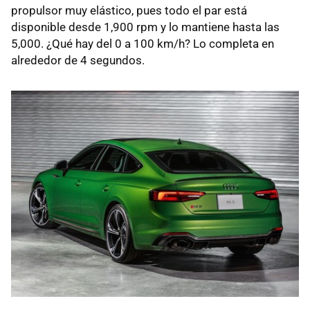
propulsor muy elástico, pues todo el par está
disponible desde 1,900 rpm y lo mantiene hasta las
5,000. ¿Qué hay del 0 a 100 km/h? Lo completa en
alrededor de 4 segundos.