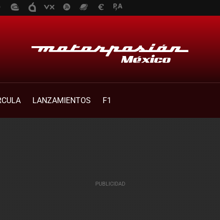
RCULA
LANZAMIENTOS
F1