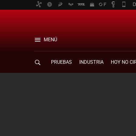
MENÚ
PRUEBAS
INDUSTRIA
HOY NO CI