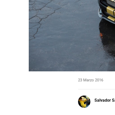
23 Marzo 2016
Salvador S