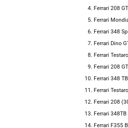
Ferrari 208 G
Ferrari Mondi
Ferrari 348 S
Ferrari Dino 
Ferrari Testa
Ferrari 208 G
Ferrari 348 TB
Ferrari Testa
Ferrari 208 (
Ferrari 348TB
Ferrari F355 