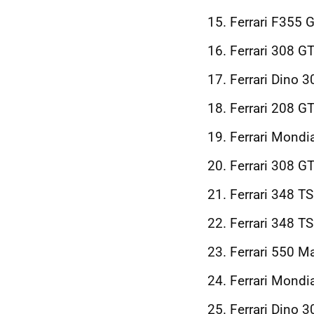
Ferrari F355 
Ferrari 308 G
Ferrari Dino 
Ferrari 208 G
Ferrari Mondi
Ferrari 308 G
Ferrari 348 TS
Ferrari 348 T
Ferrari 550 M
Ferrari Mondi
Ferrari Dino 