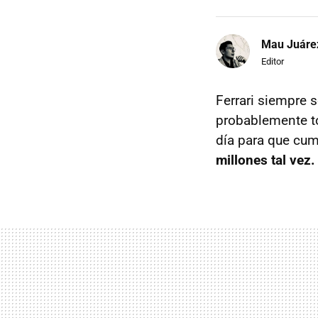
Mau Juáre
Editor
Ferrari siempre s
probablemente t
día para que cum
millones tal vez.