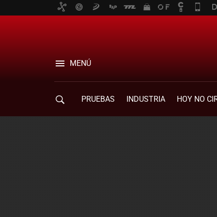
MENÚ
PRUEBAS
INDUSTRIA
HOY NO CI