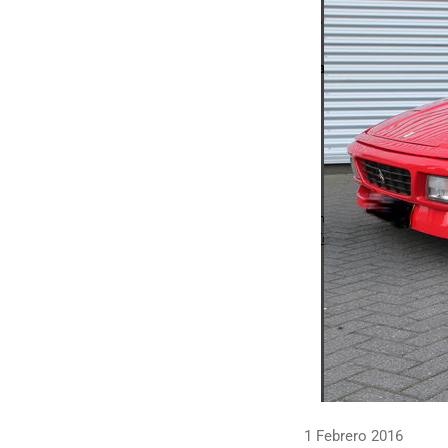
1 Febrero 2016