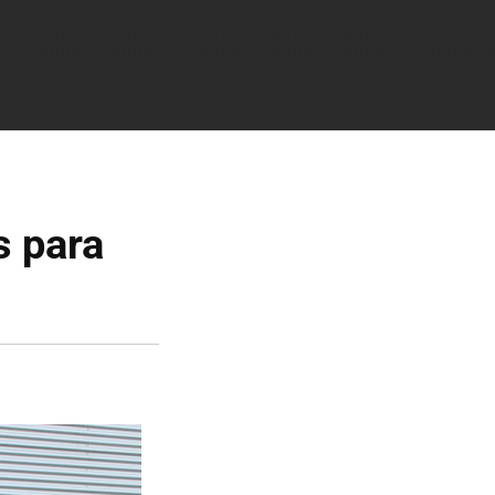
s para