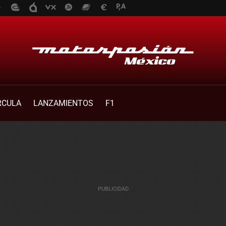
RCULA
LANZAMIENTOS
F1