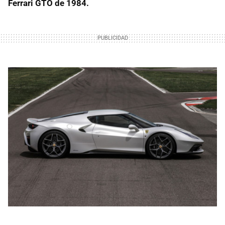
Ferrari GTO de 1984.