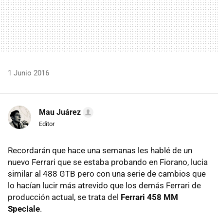
1 Junio 2016
Mau Juárez
Editor
Recordarán que hace una semanas les hablé de un
nuevo Ferrari que se estaba probando en Fiorano, lucia
similar al 488 GTB pero con una serie de cambios que
lo hacían lucir más atrevido que los demás Ferrari de
producción actual, se trata del
Ferrari 458 MM
Speciale
.