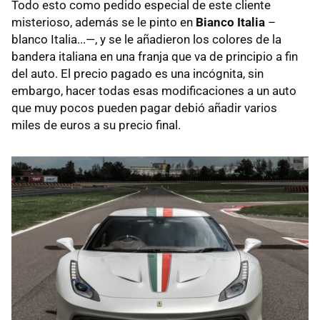
Todo esto como pedido especial de este cliente
misterioso, además se le pinto en
Bianco Italia
–
blanco Italia...—, y se le añadieron los colores de la
bandera italiana en una franja que va de principio a fin
del auto. El precio pagado es una incógnita, sin
embargo, hacer todas esas modificaciones a un auto
que muy pocos pueden pagar debió añadir varios
miles de euros a su precio final.