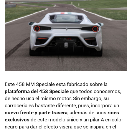
Este 458 MM Speciale esta fabricado sobre la
plataforma del 458 Speciale
que todos conocemos,
de hecho usa el mismo motor. Sin embargo, su
carrocería es bastante diferente, pues, incorpora un
nuevo frente y parte trasera
, además de unos
rines
exclusivos
de este modelo único y un pilar A en color
negro para dar el efecto visera que se inspira en el