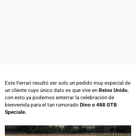
Este Ferrari resultó ser solo un pedido muy especial de
un cliente cuyo único dato es que vive en
Reino Unido
,
con esto ya podemos enterrar la celebración de
bienvenida para el tan rumorado
Dino o 488 GTB
Speciale.