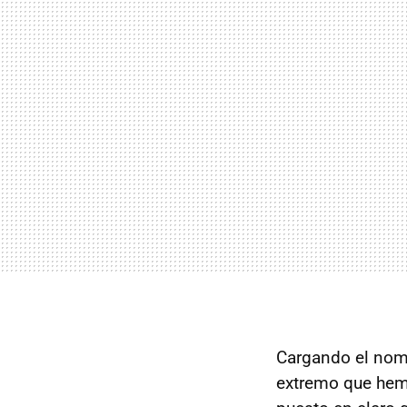
Cargando el nomb
extremo que hemo