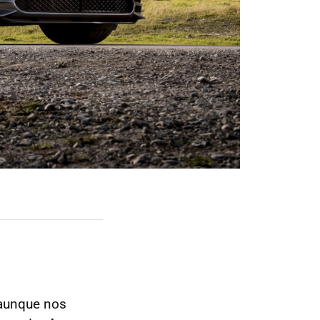
 aunque nos