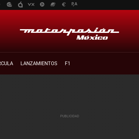
RCULA
LANZAMIENTOS
F1