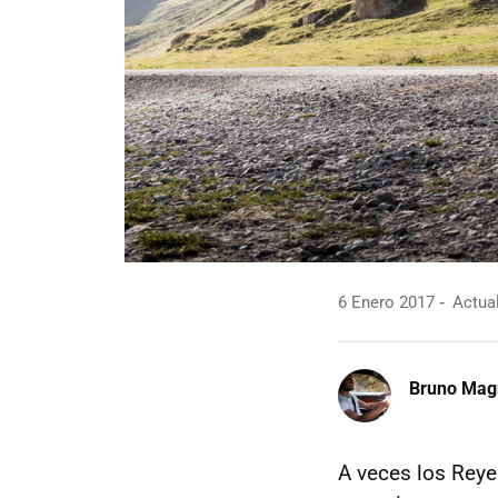
6 Enero 2017
Actual
Bruno Mag
A veces los Rey