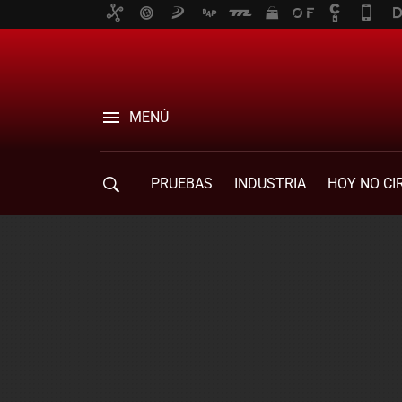
MENÚ
PRUEBAS
INDUSTRIA
HOY NO CI