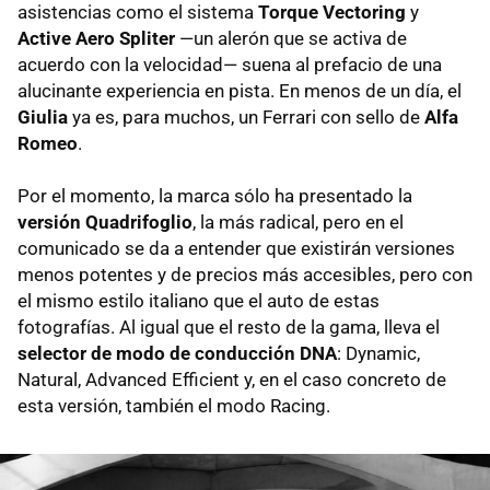
asistencias como el sistema
Torque Vectoring
y
Active Aero Spliter
—un alerón que se activa de
acuerdo con la velocidad— suena al prefacio de una
alucinante experiencia en pista. En menos de un día, el
Giulia
ya es, para muchos, un Ferrari con sello de
Alfa
Romeo
.
Por el momento, la marca sólo ha presentado la
versión Quadrifoglio
, la más radical, pero en el
comunicado se da a entender que existirán versiones
menos potentes y de precios más accesibles, pero con
el mismo estilo italiano que el auto de estas
fotografías. Al igual que el resto de la gama, lleva el
selector de modo de conducción DNA
: Dynamic,
Natural, Advanced Efficient y, en el caso concreto de
esta versión, también el modo Racing.