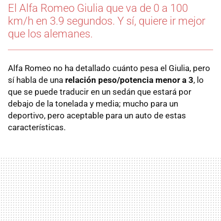
El Alfa Romeo Giulia que va de 0 a 100
km/h en 3.9 segundos. Y sí, quiere ir mejor
que los alemanes.
Alfa Romeo no ha detallado cuánto pesa el Giulia, pero
sí habla de una
relación peso/potencia menor a 3
, lo
que se puede traducir en un sedán que estará por
debajo de la tonelada y media; mucho para un
deportivo, pero aceptable para un auto de estas
características.