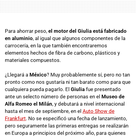
Para ahorrar peso,
el motor del Giulia está fabricado
en aluminio
, al igual que algunos componentes de la
carrocería, en la que también encontraremos
elementos hechos de fibra de carbono, plásticos y
materiales compuestos.
¿Llegará a
México
? Muy probablemente sí, pero no tan
pronto como nos gustaría ni tan barato como para que
cualquiera pueda pagarlo. El
Giulia
fue presentado
ante un selecto número de personas en el
Museo de
Alfa Romeo el Milán
, y debutará a nivel internacional
hasta el mes de septiembre, en el
Auto Show de
Frankfurt
. No se especificó una fecha de lanzamiento,
pero seguramente las primeras entregas se realizarán
en Europa a principios del próximo año, para quienes