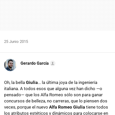
25 Junio 2015
Gerardo García
Oh, la bella
Giulia
... la última joya de la ingeniería
italiana. A todos esos que alguna vez han dicho —o
pensado— que los Alfa Romeo sólo son para ganar
concursos de belleza, no carreras, que lo piensen dos
veces, porque el nuevo
Alfa Romeo Giulia
tiene todos
los atributos estéticos y dinámicos para colocarse en