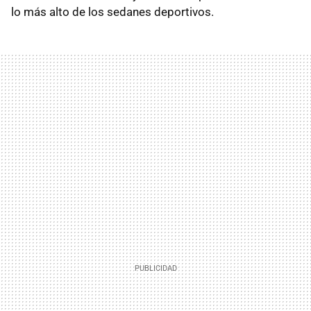
lo más alto de los sedanes deportivos.