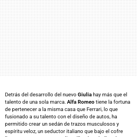
Detrás del desarrollo del nuevo
Giulia
hay más que el
talento de una sola marca.
Alfa Romeo
tiene la fortuna
de pertenecer a la misma casa que Ferrari, lo que
fusionado a su talento con el diseño de autos, ha
permitido crear un sedán de trazos musculosos y
espíritu veloz, un seductor italiano que bajo el cofre