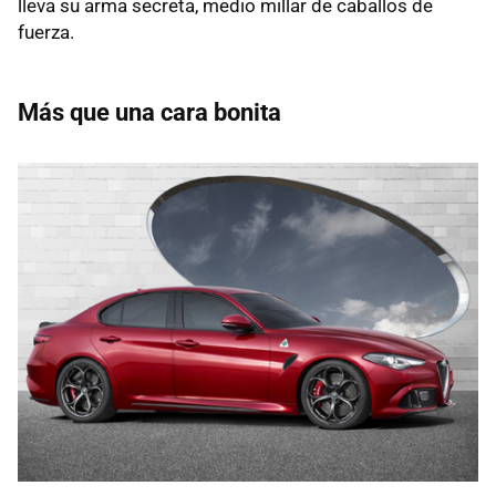
lleva su arma secreta, medio millar de caballos de
fuerza.
Más que una cara bonita