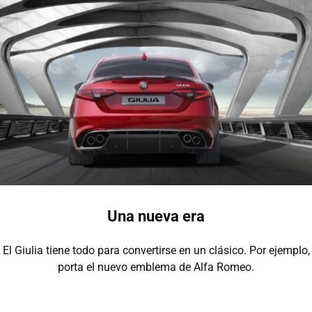
Una nueva era
El Giulia tiene todo para convertirse en un clásico. Por ejemplo,
porta el nuevo emblema de Alfa Romeo.