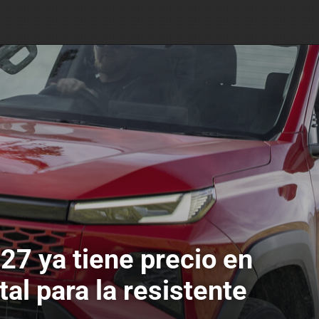
27 ya tiene precio en
al para la resistente