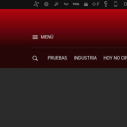
MENÚ
PRUEBAS
INDUSTRIA
HOY NO CI