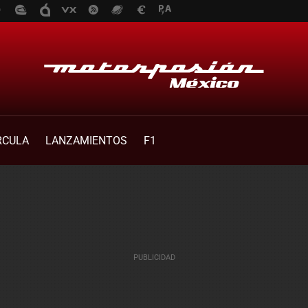
RCULA
LANZAMIENTOS
F1