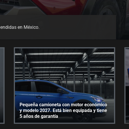
 vendidas en México.
Pequeña camioneta con motor económico
y modelo 2027. Está bien equipada y tiene
5 años de garantía