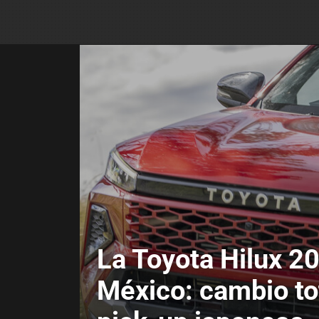
La Toyota Hilux 20
México: cambio tot