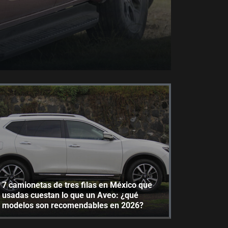
7 camionetas de tres filas en México que
usadas cuestan lo que un Aveo: ¿qué
modelos son recomendables en 2026?