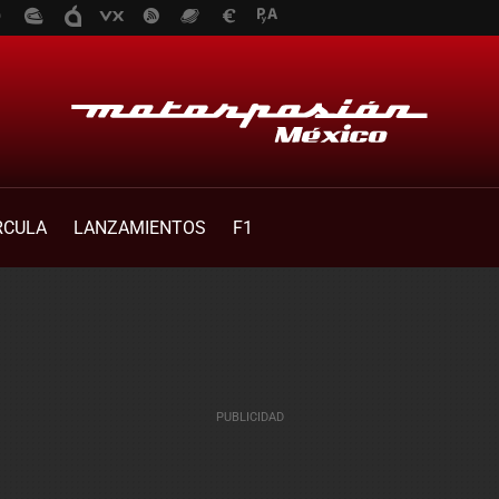
RCULA
LANZAMIENTOS
F1