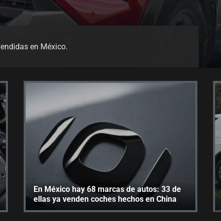
 vendidas en México.
En México hay 68 marcas de autos: 33 de
ellas ya venden coches hechos en China