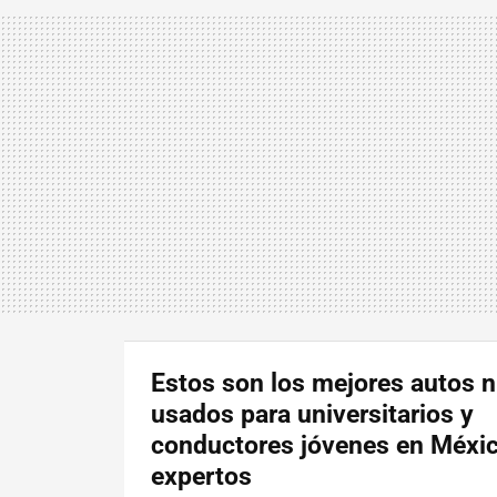
Estos son los mejores autos 
usados para universitarios y
conductores jóvenes en Méxi
expertos