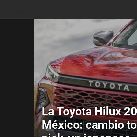
La Toyota Hilux 20
México: cambio tot