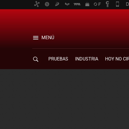
MENÚ
PRUEBAS
INDUSTRIA
HOY NO CI