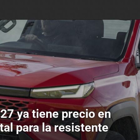
27 ya tiene precio en
al para la resistente