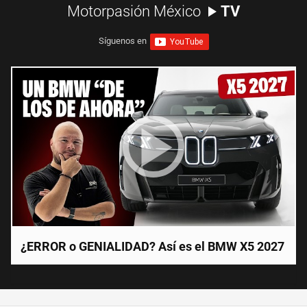
Motorpasión México
TV
Síguenos en
¿ERROR o GENIALIDAD? Así es el BMW X5 2027