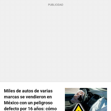
Miles de autos de varias
marcas se vendieron en
México con un peligroso
defecto por 16 años: cómo